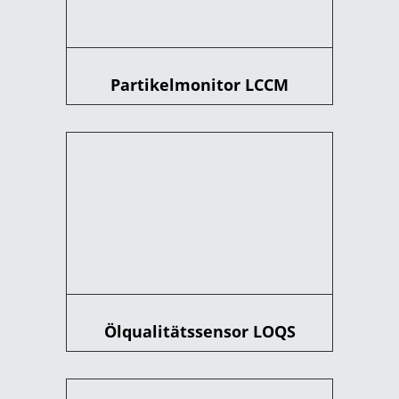
Partikelmonitor LCCM
Ölqualitätssensor LOQS