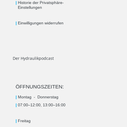
|
Historie der Privatsphäre-
Einstellungen
|
Einwilligungen widerrufen
Der Hydraulikpodcast
ÖFFNUNGSZEITEN:
|
Montag -
Donnerstag
|
07:00–12:00, 13:00–16:00
|
Freitag