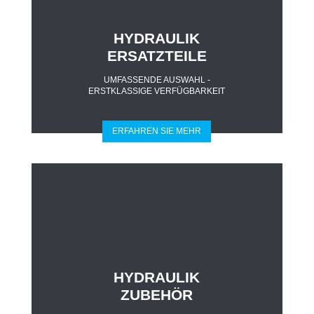
HYDRAULIK
ERSATZTEILE
UMFASSENDE AUSWAHL -
ERSTKLASSIGE VERFÜGBARKEIT
ERFAHREN SIE MEHR
HYDRAULIK
ZUBEHÖR