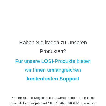
Haben Sie fragen zu Unseren
Produkten?
Für unsere LÖSI-Produkte bieten
wir Ihnen umfangreichen
kostenlosten Support
Nutzen Sie die Möglichkeit der Chatfunktion unten links,
oder klicken Sie jetzt auf “JETZT ANFRAGEN“, um einen