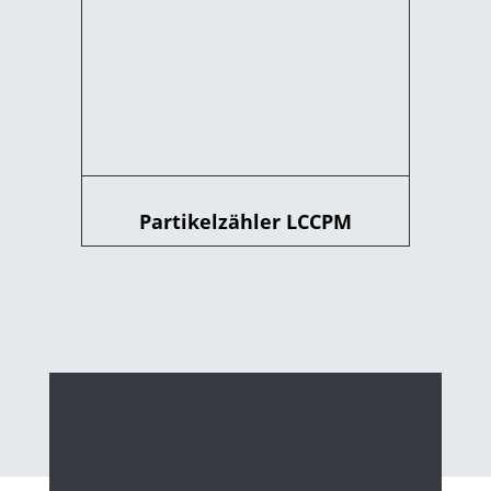
Partikelzähler LCCPM