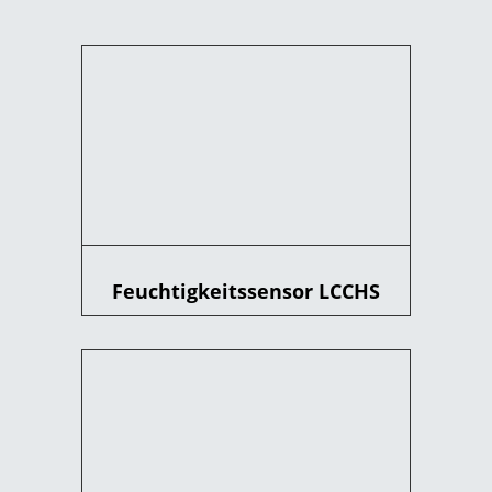
Feuchtigkeitssensor LCCHS