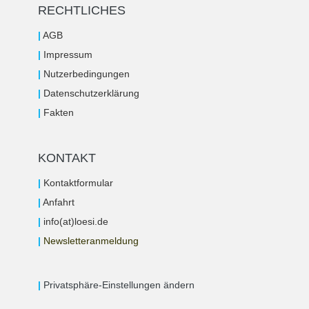
RECHTLICHES
|
AGB
|
Impressum
|
Nutzerbedingungen
|
Datenschutzerklärung
|
Fakten
KONTAKT
|
Kontaktformular
|
Anfahrt
|
info(at)loesi.de
|
Newsletteranmeldung
|
Privatsphäre-Einstellungen ändern