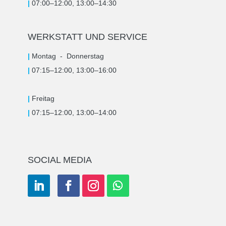
|
07:00–12:00, 13:00–14:30
WERKSTATT UND SERVICE
|
Montag -
Donnerstag
|
07:15–12:00, 13:00–16:00
|
Freitag
|
07:15–12:00, 13:00–14:00
SOCIAL MEDIA