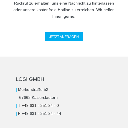
Rückruf zu erhalten, uns eine Nachricht zu hinterlassen
oder unsere kostenfreie Hotline zu erreichen. Wir helfen
Ihnen gerne.
JETZT ANFRAGEN
LÖSI GMBH
|
Merkurstraße 52
67663 Kaiserslautern
|
T +49 631 - 351 24 - 0
|
F +49 631 - 351 24 - 44