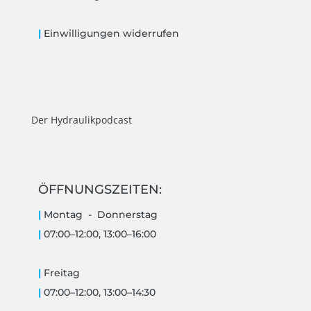
|
Einwilligungen widerrufen
Der Hydraulikpodcast
ÖFFNUNGSZEITEN:
|
Montag -
Donnerstag
|
07:00–12:00, 13:00–16:00
|
Freitag
|
07:00–12:00, 13:00–14:30