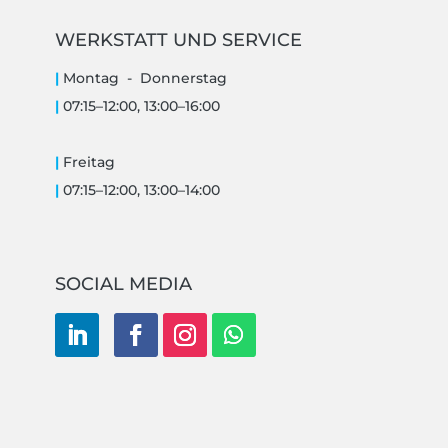
WERKSTATT UND SERVICE
|
Montag -
Donnerstag
|
07:15–12:00, 13:00–16:00
|
Freitag
|
07:15–12:00, 13:00–14:00
SOCIAL MEDIA