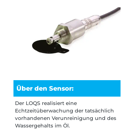
Über den Sensor:
Der LOQS realisiert eine
Echtzeitüberwachung der tatsächlich
vorhandenen Verunreinigung und des
Wassergehalts im Öl.