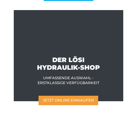
DER LÖSI
HYDRAULIK-SHOP
UMFASSENDE AUSWAHL -
ERSTKLASSIGE VERFÜGBARKEIT
JETZT ONLINE EINKAUFEN