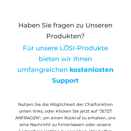
Haben Sie fragen zu Unseren
Produkten?
Für unsere LÖSI-Produkte
bieten wir Ihnen
umfangreichen
kostenlosten
Support
Nutzen Sie die Möglichkeit der Chatfunktion
unten links, oder klicken Sie jetzt auf “JETZT
ANFRAGEN“, um einen Rückruf zu erhalten, uns
eine Nachricht zu hinterlassen oder unsere