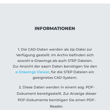
INFORMATIONEN
1. Die CAD-Daten werden als zip-Datei zur
Verfügung gestellt. Im Archiv befinden sich
sowohl e-Drawings als auch STEP Dateien.
Zur Ansicht der easm Daten benötigen Sie den
e-Drawings Viewer
, für die STEP Dateien ein
geeignetes CAD-System.
2. Diese Daten werden in einem sog. PDF-
Dokument bereitgestellt. Zur Anzeige dieser
PDF-Dokumente benötigen Sie einen PDF-
Reader.