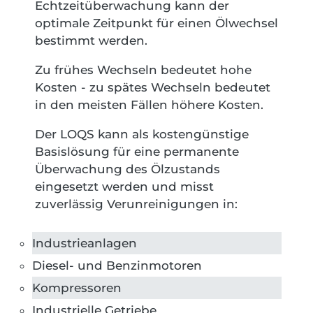
Echtzeitüberwachung kann der
optimale Zeitpunkt für einen Ölwechsel
bestimmt werden.
Zu frühes Wechseln bedeutet hohe
Kosten - zu spätes Wechseln bedeutet
in den meisten Fällen höhere Kosten.
Der LOQS kann als kostengünstige
Basislösung für eine permanente
Überwachung des Ölzustands
eingesetzt werden und misst
zuverlässig Verunreinigungen in:
Industrieanlagen
Diesel- und Benzinmotoren
Kompressoren
Industrielle Getriebe