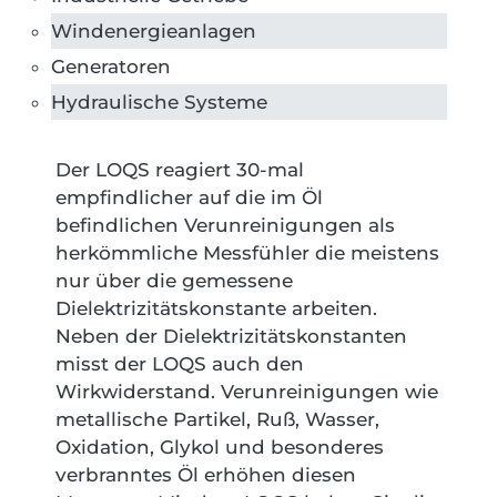
Windenergieanlagen
Generatoren
Hydraulische Systeme
Der LOQS reagiert 30-mal
empfindlicher auf die im Öl
befindlichen Verunreinigungen als
herkömmliche Messfühler die meistens
nur über die gemessene
Dielektrizitätskonstante arbeiten.
Neben der Dielektrizitätskonstanten
misst der LOQS auch den
Wirkwiderstand. Verunreinigungen wie
metallische Partikel, Ruß, Wasser,
Oxidation, Glykol und besonderes
verbranntes Öl erhöhen diesen