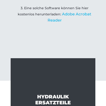
3. Eine solche Software können Sie hier
Adobe Acrobat
kostenlos herunterladen:
Reader
HYDRAULIK
ERSATZTEILE