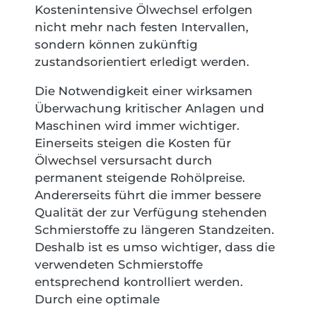
Kostenintensive Ölwechsel erfolgen
nicht mehr nach festen Intervallen,
sondern können zukünftig
zustandsorientiert erledigt werden.
Die Notwendigkeit einer wirksamen
Überwachung kritischer Anlagen und
Maschinen wird immer wichtiger.
Einerseits steigen die Kosten für
Ölwechsel versursacht durch
permanent steigende Rohölpreise.
Andererseits führt die immer bessere
Qualität der zur Verfügung stehenden
Schmierstoffe zu längeren Standzeiten.
Deshalb ist es umso wichtiger, dass die
verwendeten Schmierstoffe
entsprechend kontrolliert werden.
Durch eine optimale