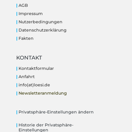
|
AGB
|
Impressum
|
Nutzerbedingungen
|
Datenschutzerklärung
|
Fakten
KONTAKT
|
Kontaktformular
|
Anfahrt
|
info(at)loesi.de
|
Newsletteranmeldung
|
Privatsphäre-Einstellungen ändern
|
Historie der Privatsphäre-
Einstellungen