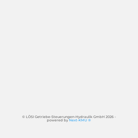
© LÖSI Getriebe-Steuerungen-Hydraulik GmbH 2026 -
powered by
Next-KMU ®