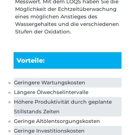
Messwert. Mit dem LOQS haben Sie die
Möglichkeit der Echtzeitüberwachung
eines möglichen Anstieges des
Wassergehaltes und die verschiedenen
Stufen der Oxidation.
Vorteile:
Geringere Wartungskosten
Längere Ölwechselintervalle
Höhere Produktivität durch geplante
Stillstands Zeiten
Geringe Altölentsorgungskosten
Geringe Investitionskosten