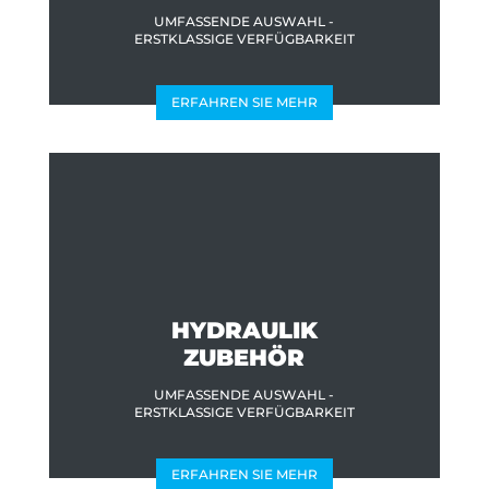
UMFASSENDE AUSWAHL -
ERSTKLASSIGE VERFÜGBARKEIT
ERFAHREN SIE MEHR
HYDRAULIK
ZUBEHÖR
UMFASSENDE AUSWAHL -
ERSTKLASSIGE VERFÜGBARKEIT
ERFAHREN SIE MEHR