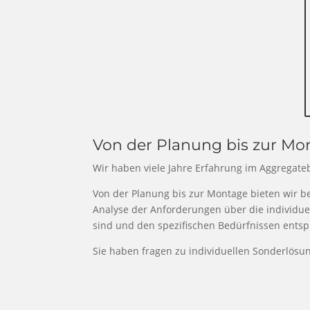
Von der Planung bis zur Mon
Wir haben viele Jahre Erfahrung im Aggregateb
Von der Planung bis zur Montage bieten wir 
Analyse der Anforderungen über die individuel
sind und den spezifischen Bedürfnissen ents
Sie haben fragen zu individuellen Sonderlösu