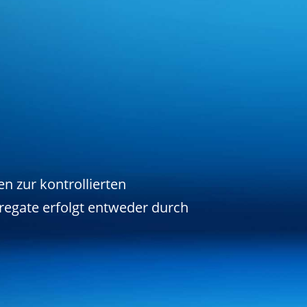
 zur kontrollierten
regate erfolgt entweder durch