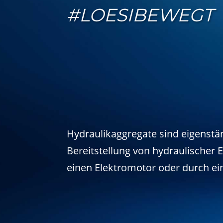
#LOESIBEWEGT
Hydraulikaggregate sind eigenstä
Bereitstellung von hydraulischer
einen Elektromotor oder durch e