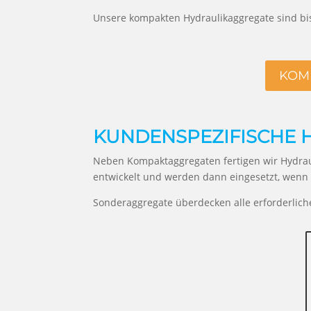
Unsere kompakten Hydraulikaggregate sind bis 
KOMP
KUNDENSPEZIFISCHE 
Neben Kompaktaggregaten fertigen wir Hydrau
entwickelt und werden dann eingesetzt, wenn 
Sonderaggregate überdecken alle erforderlich