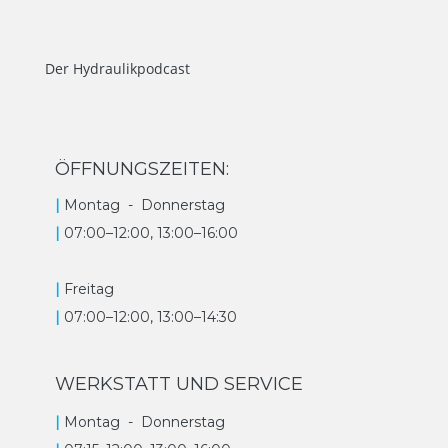
Der Hydraulikpodcast
ÖFFNUNGSZEITEN:
|
Montag -
Donnerstag
|
07:00–12:00, 13:00–16:00
|
Freitag
|
07:00–12:00, 13:00–14:30
WERKSTATT UND SERVICE
|
Montag -
Donnerstag