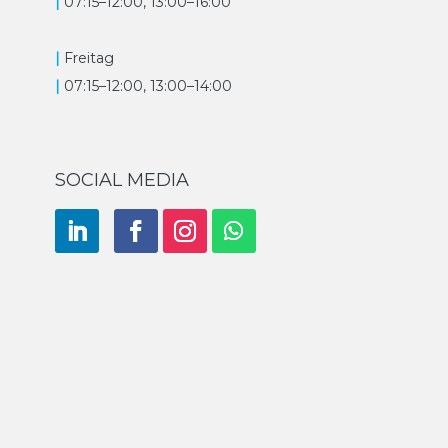
|
07:15–12:00, 13:00–16:00
|
Freitag
|
07:15–12:00, 13:00–14:00
SOCIAL MEDIA