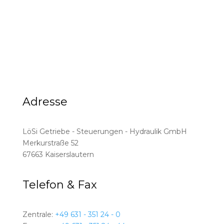
Adresse
LöSi Getriebe - Steuerungen - Hydraulik GmbH
Merkurstraße 52
67663 Kaiserslautern
Telefon & Fax
Zentrale:
+49 631 - 351 24 - 0