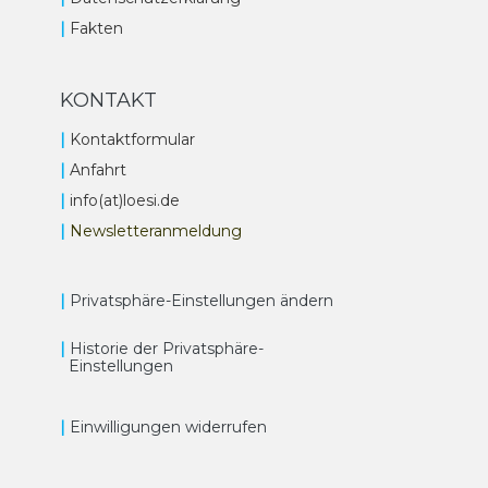
|
Fakten
KONTAKT
|
Kontaktformular
|
Anfahrt
|
info(at)loesi.de
|
Newsletteranmeldung
|
Privatsphäre-Einstellungen ändern
|
Historie der Privatsphäre-
Einstellungen
|
Einwilligungen widerrufen