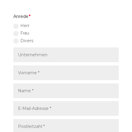
Anrede
Herr
Frau
Divers