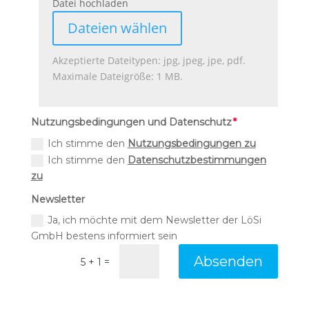
Datei hochladen
File Input
Dateien wählen
Nutzungsbedingungen und Datenschutz
Ich stimme den
Nutzungsbedingungen zu
Ich stimme den
Datenschutzbestimmungen
zu
Newsletter
Ja, ich möchte mit dem Newsletter der LöSi
GmbH bestens informiert sein
Absenden
=
5 + 1
Alternative: