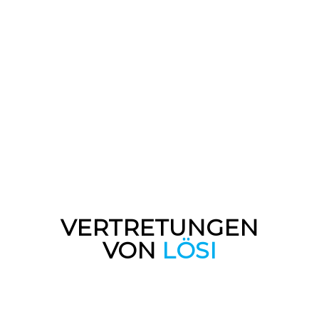
VERTRETUNGEN
VON
LÖSI