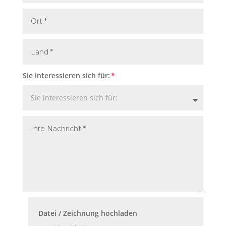
Sie interessieren sich für:
Datei / Zeichnung hochladen