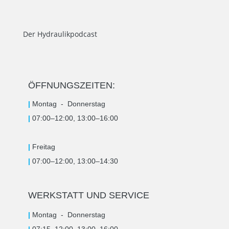
Der Hydraulikpodcast
ÖFFNUNGSZEITEN:
|
Montag -
Donnerstag
|
07:00–12:00, 13:00–16:00
|
Freitag
|
07:00–12:00, 13:00–14:30
WERKSTATT UND SERVICE
|
Montag -
Donnerstag