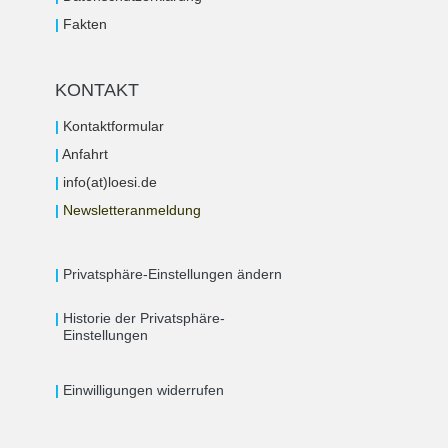
|
Fakten
KONTAKT
|
Kontaktformular
|
Anfahrt
|
info(at)loesi.de
|
Newsletteranmeldung
|
Privatsphäre-Einstellungen ändern
|
Historie der Privatsphäre-
Einstellungen
|
Einwilligungen widerrufen