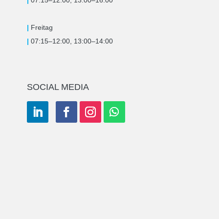
|
07:15–12:00, 13:00–16:00
|
Freitag
|
07:15–12:00, 13:00–14:00
SOCIAL MEDIA