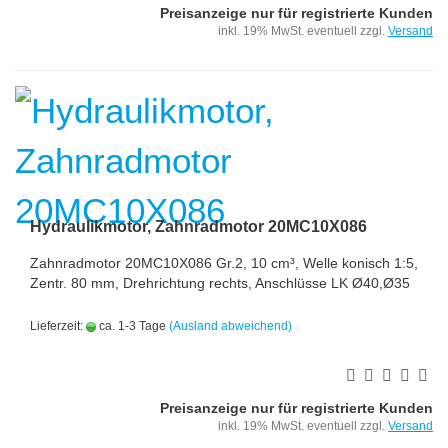
Preisanzeige nur für registrierte Kunden
inkl. 19% MwSt. eventuell zzgl.
Versand
Hydraulikmotor, Zahnradmotor 20MC10X086
Zahnradmotor 20MC10X086 Gr.2, 10 cm³, Welle konisch 1:5,
Zentr. 80 mm, Drehrichtung rechts, Anschlüsse LK Ø40,Ø35
Lieferzeit:
ca. 1-3 Tage
(Ausland abweichend)
Preisanzeige nur für registrierte Kunden
inkl. 19% MwSt. eventuell zzgl.
Versand