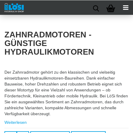
ZAHNRADMOTOREN -
GÜNSTIGE
HYDRAULIKMOTOREN
Der Zahnradmotor gehört zu den klassischen und vielseitig
einsetzbaren Hydraulikmotoren-Baureihen. Dank einfacher
Bauweise, hoher Drehzahlen und robustem Betrieb eignet sich
dieser Motortyp für eine Vielzahl von Anwendungen – ob
Fördertechnik, Kleinantrieb oder mobile Hydraulik. Bei LöSi finden
Sie ein ausgewähltes Sortiment an Zahnradmotoren, das durch
zahlreiche Varianten, kompakte Abmessungen und schnelle
Verfügbarkeit überzeugt.
Weiterlesen