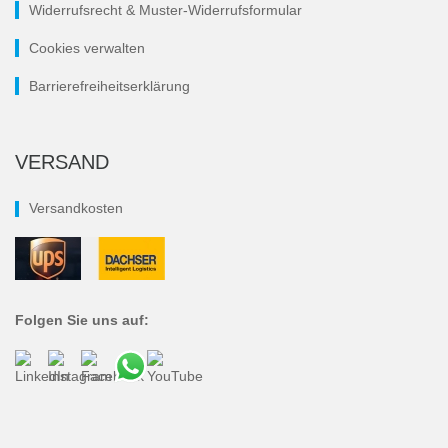
Widerrufsrecht & Muster-Widerrufsformular
Cookies verwalten
Barrierefreiheitserklärung
VERSAND
Versandkosten
Folgen Sie uns auf: