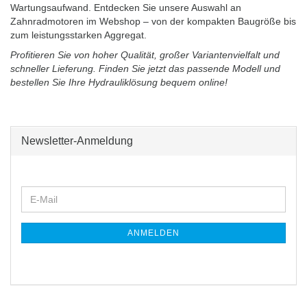
Wartungsaufwand. Entdecken Sie unsere Auswahl an
Zahnradmotoren im Webshop – von der kompakten Baugröße bis
zum leistungsstarken Aggregat.
Profitieren Sie von hoher Qualität, großer Variantenvielfalt und
schneller Lieferung. Finden Sie jetzt das passende Modell und
bestellen Sie Ihre Hydrauliklösung bequem online!
Newsletter-Anmeldung
WEITER
E-
ZUR
Mail
NEWSLETTER-
ANMELDUNG
ANMELDEN