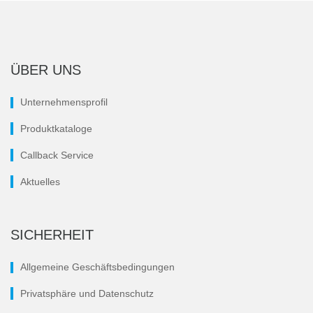
ÜBER UNS
Unternehmensprofil
Produktkataloge
Callback Service
Aktuelles
SICHERHEIT
Allgemeine Geschäftsbedingungen
Privatsphäre und Datenschutz