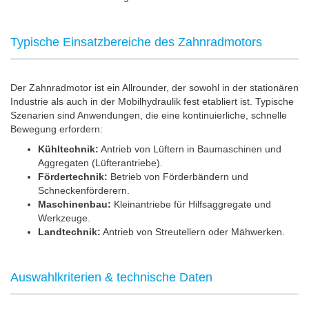
Typische Einsatzbereiche des Zahnradmotors
Der Zahnradmotor ist ein Allrounder, der sowohl in der stationären
Industrie als auch in der Mobilhydraulik fest etabliert ist. Typische
Szenarien sind Anwendungen, die eine kontinuierliche, schnelle
Bewegung erfordern:
Kühltechnik:
Antrieb von Lüftern in Baumaschinen und
Aggregaten (Lüfterantriebe).
Fördertechnik:
Betrieb von Förderbändern und
Schneckenförderern.
Maschinenbau:
Kleinantriebe für Hilfsaggregate und
Werkzeuge.
Landtechnik:
Antrieb von Streutellern oder Mähwerken.
Auswahlkriterien & technische Daten