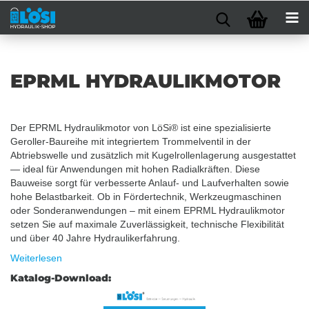
EPRML HYDRAULIKMOTOR
Der EPRML Hydraulikmotor von LöSi® ist eine spezialisierte
Geroller-Baureihe mit integriertem Trommelventil in der
Abtriebswelle und zusätzlich mit Kugelrollenlagerung ausgestattet
— ideal für Anwendungen mit hohen Radialkräften. Diese
Bauweise sorgt für verbesserte Anlauf- und Laufverhalten sowie
hohe Belastbarkeit. Ob in Fördertechnik, Werkzeugmaschinen
oder Sonderanwendungen – mit einem EPRML Hydraulikmotor
setzen Sie auf maximale Zuverlässigkeit, technische Flexibilität
und über 40 Jahre Hydraulikerfahrung.
Weiterlesen
Katalog-Download: