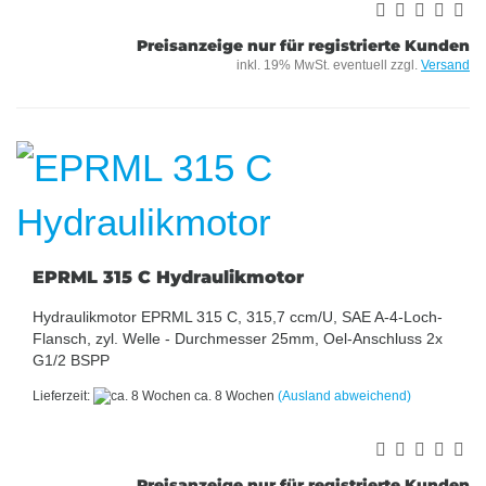
Preisanzeige nur für registrierte Kunden
inkl. 19% MwSt. eventuell zzgl.
Versand
EPRML 315 C Hydraulikmotor
Hydraulikmotor EPRML 315 C, 315,7 ccm/U, SAE A-4-Loch-
Flansch, zyl. Welle - Durchmesser 25mm, Oel-Anschluss 2x
G1/2 BSPP
Lieferzeit:
ca. 8 Wochen
(Ausland abweichend)
Preisanzeige nur für registrierte Kunden