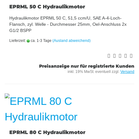
EPRML 50 C Hydraulikmotor
Hydraulikmotor EPRML 50 C, 51,5 ccm/U, SAE A-4-Loch-
Flansch, zyl. Welle - Durchmesser 25mm, Oel-Anschluss 2x
G1/2 BSPP
Lieferzeit:
ca. 1-3 Tage
(Ausland abweichend)
Preisanzeige nur für registrierte Kunden
inkl. 19% MwSt. eventuell zzgl.
Versand
EPRML 80 C Hydraulikmotor