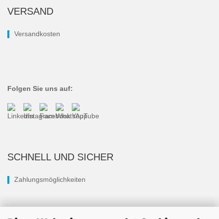
VERSAND
Versandkosten
Folgen Sie uns auf:
SCHNELL UND SICHER
Zahlungsmöglichkeiten