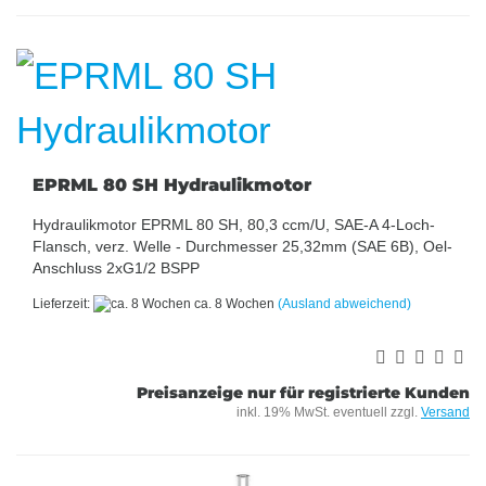
EPRML 80 SH Hydraulikmotor
Hydraulikmotor EPRML 80 SH, 80,3 ccm/U, SAE-A 4-Loch-
Flansch, verz. Welle - Durchmesser 25,32mm (SAE 6B), Oel-
Anschluss 2xG1/2 BSPP
Lieferzeit:
ca. 8 Wochen
(Ausland abweichend)
Preisanzeige nur für registrierte Kunden
inkl. 19% MwSt. eventuell zzgl.
Versand