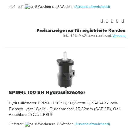
Lieferzeit:
ca. 8 Wochen
(Ausland abweichend)
Preisanzeige nur für registrierte Kunden
inkl. 19% MwSt. eventuell zzgl.
Versand
EPRML 100 SH Hydraulikmotor
Hydraulikmotor EPRML 100 SH, 99,8 ccm/U, SAE-A 4-Loch-
Flansch, verz. Welle - Durchmesser 25,32mm (SAE 6B), Oel-
Anschluss 2xG1/2 BSPP
Lieferzeit:
ca. 8 Wochen
(Ausland abweichend)