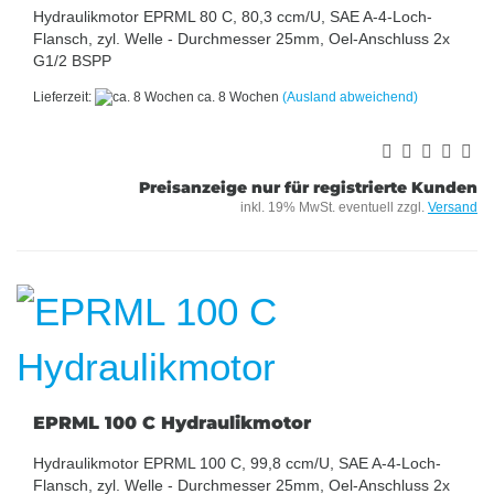
Hydraulikmotor EPRML 80 C, 80,3 ccm/U, SAE A-4-Loch-
Flansch, zyl. Welle - Durchmesser 25mm, Oel-Anschluss 2x
G1/2 BSPP
Lieferzeit:
ca. 8 Wochen
(Ausland abweichend)
Preisanzeige nur für registrierte Kunden
inkl. 19% MwSt. eventuell zzgl.
Versand
EPRML 100 C Hydraulikmotor
Hydraulikmotor EPRML 100 C, 99,8 ccm/U, SAE A-4-Loch-
Flansch, zyl. Welle - Durchmesser 25mm, Oel-Anschluss 2x