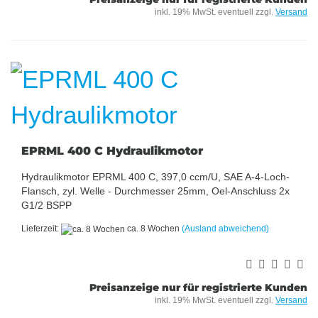
inkl. 19% MwSt. eventuell zzgl.
Versand
EPRML 400 C Hydraulikmotor
Hydraulikmotor EPRML 400 C, 397,0 ccm/U, SAE A-4-Loch-
Flansch, zyl. Welle - Durchmesser 25mm, Oel-Anschluss 2x
G1/2 BSPP
Lieferzeit:
ca. 8 Wochen
(Ausland abweichend)
Preisanzeige nur für registrierte Kunden
inkl. 19% MwSt. eventuell zzgl.
Versand