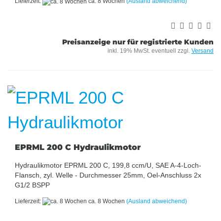
Lieferzeit:
ca. 8 Wochen
(Ausland abweichend)
Preisanzeige nur für registrierte Kunden
inkl. 19% MwSt. eventuell zzgl.
Versand
EPRML 200 C Hydraulikmotor
Hydraulikmotor EPRML 200 C, 199,8 ccm/U, SAE A-4-Loch-
Flansch, zyl. Welle - Durchmesser 25mm, Oel-Anschluss 2x
G1/2 BSPP
Lieferzeit:
ca. 8 Wochen
(Ausland abweichend)