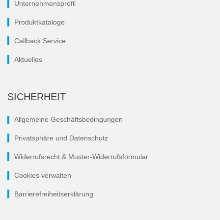
Unternehmensprofil
Produktkataloge
Callback Service
Aktuelles
SICHERHEIT
Allgemeine Geschäftsbedingungen
Privatsphäre und Datenschutz
Widerrufsrecht & Muster-Widerrufsformular
Cookies verwalten
Barrierefreiheitserklärung