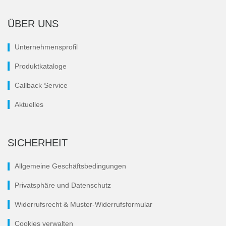
ÜBER UNS
Unternehmensprofil
Produktkataloge
Callback Service
Aktuelles
SICHERHEIT
Allgemeine Geschäftsbedingungen
Privatsphäre und Datenschutz
Widerrufsrecht & Muster-Widerrufsformular
Cookies verwalten