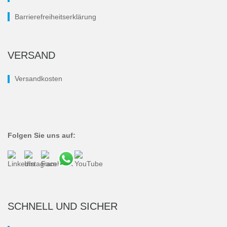
Barrierefreiheitserklärung
VERSAND
Versandkosten
Folgen Sie uns auf:
SCHNELL UND SICHER