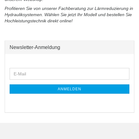
Profitieren Sie von unserer Fachberatung zur Lärmreduzierung in
Hydrauliksystemen. Wählen Sie jetzt Ihr Modell und bestellen Sie
Hochleistungstechnik direkt online!
Newsletter-Anmeldung
WEITER
E-
ZUR
Mail
NEWSLETTER-
ANMELDUNG
ANMELDEN