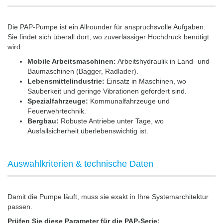
Die PAP-Pumpe ist ein Allrounder für anspruchsvolle Aufgaben.
Sie findet sich überall dort, wo zuverlässiger Hochdruck benötigt
wird:
Mobile Arbeitsmaschinen:
Arbeitshydraulik in Land- und
Baumaschinen (Bagger, Radlader).
Lebensmittelindustrie:
Einsatz in Maschinen, wo
Sauberkeit und geringe Vibrationen gefordert sind.
Spezialfahrzeuge:
Kommunalfahrzeuge und
Feuerwehrtechnik.
Bergbau:
Robuste Antriebe unter Tage, wo
Ausfallsicherheit überlebenswichtig ist.
Auswahlkriterien & technische Daten
Damit die Pumpe läuft, muss sie exakt in Ihre Systemarchitektur
passen.
Prüfen Sie diese Parameter für die PAP-Serie: