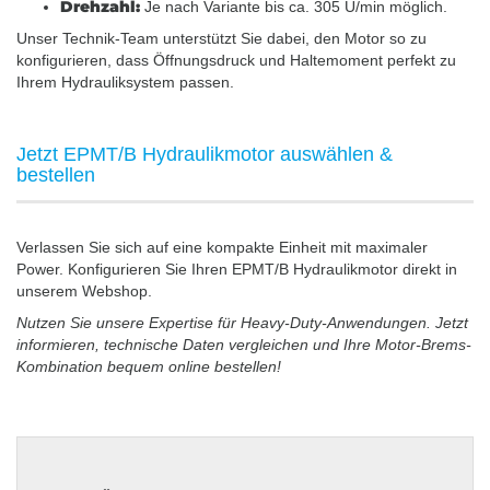
Drehzahl:
Je nach Variante bis ca. 305 U/min möglich.
Unser Technik-Team unterstützt Sie dabei, den Motor so zu
konfigurieren, dass Öffnungsdruck und Haltemoment perfekt zu
Ihrem Hydrauliksystem passen.
Jetzt EPMT/B Hydraulikmotor auswählen &
bestellen
Verlassen Sie sich auf eine kompakte Einheit mit maximaler
Power. Konfigurieren Sie Ihren EPMT/B Hydraulikmotor direkt in
unserem Webshop.
Nutzen Sie unsere Expertise für Heavy-Duty-Anwendungen. Jetzt
informieren, technische Daten vergleichen und Ihre Motor-Brems-
Kombination bequem online bestellen!