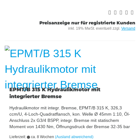
Preisanzeige nur für registrierte Kunden
inkl. 19% MwSt. eventuell zzgl.
Versand
EPMT/B 315 K Hydraulikmotor mit
integrierter Bremse
Hydraulikmotor mit integr. Bremse, EPMT/B 315 K, 326,3
ccm/U, 4-Loch-Quadratflansch, kon. Welle Ø 45mm 1:10, Öl-
Anschluss 2x G3/4 BSPP, integr. Bremse mit statischem
Moment von 1430 Nm, Öffnungsdruck der Bremse 32-35 bar
Lieferzeit:
ca. 8 Wochen
(Ausland abweichend)