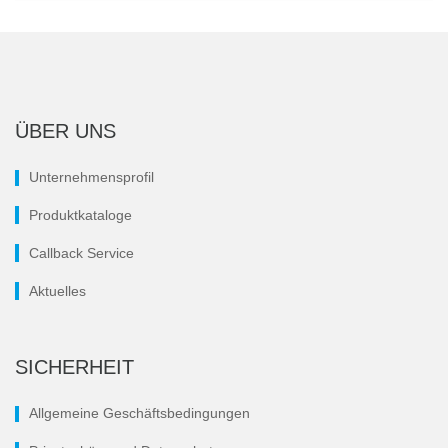
ÜBER UNS
Unternehmensprofil
Produktkataloge
Callback Service
Aktuelles
SICHERHEIT
Allgemeine Geschäftsbedingungen