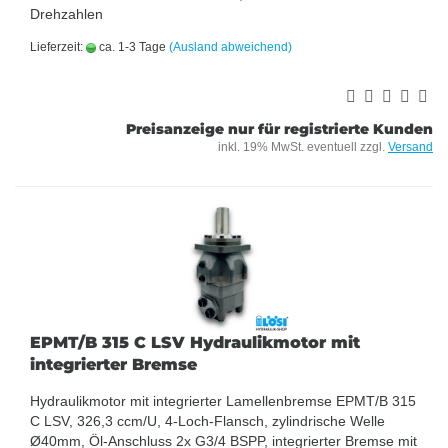
Drehzahlen
Lieferzeit:
ca. 1-3 Tage
(Ausland abweichend)
Preisanzeige nur für registrierte Kunden
inkl. 19% MwSt. eventuell zzgl.
Versand
EPMT/B 315 C LSV Hydraulikmotor mit
integrierter Bremse
Hydraulikmotor mit integrierter Lamellenbremse EPMT/B 315
C LSV, 326,3 ccm/U, 4-Loch-Flansch, zylindrische Welle
Ø40mm, Öl-Anschluss 2x G3/4 BSPP, integrierter Bremse mit