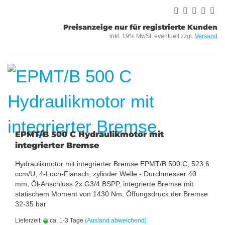
Preisanzeige nur für registrierte Kunden
inkl. 19% MwSt. eventuell zzgl.
Versand
EPMT/B 500 C Hydraulikmotor mit
integrierter Bremse
Hydraulikmotor mit integrierter Bremse EPMT/B 500 C, 523,6
ccm/U, 4-Loch-Flansch, zylinder Welle - Durchmesser 40
mm, Öl-Anschluss 2x G3/4 BSPP, integrierte Bremse mit
statischem Moment von 1430 Nm, Öffungsdruck der Bremse
32-35 bar
Lieferzeit:
ca. 1-3 Tage
(Ausland abweichend)