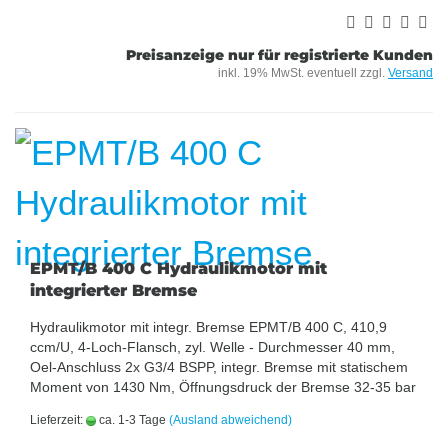
Preisanzeige nur für registrierte Kunden
inkl. 19% MwSt. eventuell zzgl.
Versand
EPMT/B 400 C Hydraulikmotor mit
integrierter Bremse
Hydraulikmotor mit integr. Bremse EPMT/B 400 C, 410,9
ccm/U, 4-Loch-Flansch, zyl. Welle - Durchmesser 40 mm,
Oel-Anschluss 2x G3/4 BSPP, integr. Bremse mit statischem
Moment von 1430 Nm, Öffnungsdruck der Bremse 32-35 bar
Lieferzeit:
ca. 1-3 Tage
(Ausland abweichend)