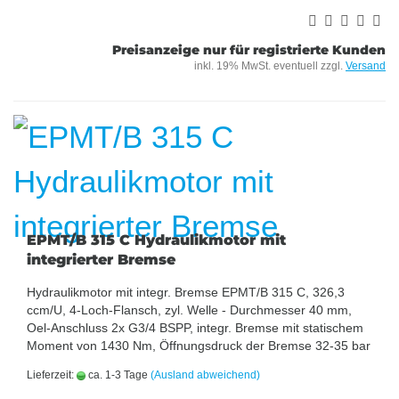
Preisanzeige nur für registrierte Kunden
inkl. 19% MwSt. eventuell zzgl.
Versand
EPMT/B 315 C Hydraulikmotor mit
integrierter Bremse
Hydraulikmotor mit integr. Bremse EPMT/B 315 C, 326,3
ccm/U, 4-Loch-Flansch, zyl. Welle - Durchmesser 40 mm,
Oel-Anschluss 2x G3/4 BSPP, integr. Bremse mit statischem
Moment von 1430 Nm, Öffnungsdruck der Bremse 32-35 bar
Lieferzeit:
ca. 1-3 Tage
(Ausland abweichend)