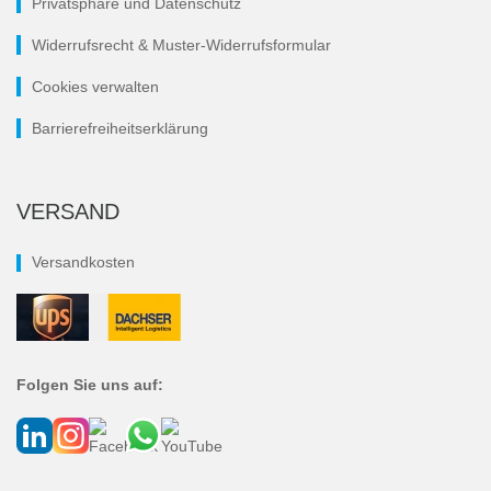
Privatsphäre und Datenschutz
Widerrufsrecht & Muster-Widerrufsformular
Cookies verwalten
Barrierefreiheitserklärung
VERSAND
Versandkosten
Folgen Sie uns auf: