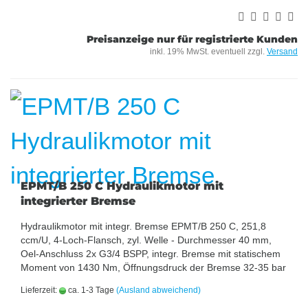
Preisanzeige nur für registrierte Kunden
inkl. 19% MwSt. eventuell zzgl.
Versand
EPMT/B 250 C Hydraulikmotor mit
integrierter Bremse
Hydraulikmotor mit integr. Bremse EPMT/B 250 C, 251,8
ccm/U, 4-Loch-Flansch, zyl. Welle - Durchmesser 40 mm,
Oel-Anschluss 2x G3/4 BSPP, integr. Bremse mit statischem
Moment von 1430 Nm, Öffnungsdruck der Bremse 32-35 bar
Lieferzeit:
ca. 1-3 Tage
(Ausland abweichend)