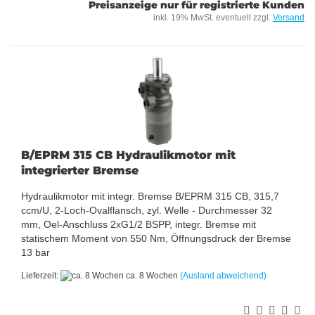
Preisanzeige nur für registrierte Kunden
inkl. 19% MwSt. eventuell zzgl.
Versand
B/EPRM 315 CB Hydraulikmotor mit
integrierter Bremse
Hydraulikmotor mit integr. Bremse B/EPRM 315 CB, 315,7
ccm/U, 2-Loch-Ovalflansch, zyl. Welle - Durchmesser 32
mm, Oel-Anschluss 2xG1/2 BSPP, integr. Bremse mit
statischem Moment von 550 Nm, Öffnungsdruck der Bremse
13 bar
Lieferzeit:
ca. 8 Wochen
(Ausland abweichend)