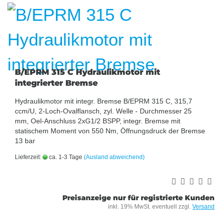
B/EPRM 315 C Hydraulikmotor mit
integrierter Bremse
Hydraulikmotor mit integr. Bremse B/EPRM 315 C, 315,7
ccm/U, 2-Loch-Ovalflansch, zyl. Welle - Durchmesser 25
mm, Oel-Anschluss 2xG1/2 BSPP, integr. Bremse mit
statischem Moment von 550 Nm, Öffnungsdruck der Bremse
13 bar
Lieferzeit:
ca. 1-3 Tage
(Ausland abweichend)
Preisanzeige nur für registrierte Kunden
inkl. 19% MwSt. eventuell zzgl.
Versand