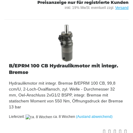
Preisanzeige nur für registrierte Kunden
inkl. 19% MwSt. eventuell zzgl.
Versand
B/EPRM 100 CB Hydraulikmotor mit integr.
Bremse
Hydraulikmotor mit integr. Bremse B/EPRM 100 CB, 99,8
ccm/U, 2-Loch-Ovalflansch, zyl. Welle - Durchmesser 32
mm, Oel-Anschluss 2xG1/2 BSPP, integr. Bremse mit
statischem Moment von 550 Nm, Öffnungsdruck der Bremse
13 bar
Lieferzeit:
ca. 8 Wochen
(Ausland abweichend)