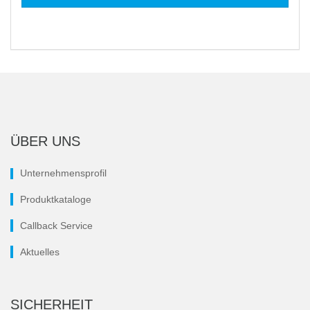
ÜBER UNS
Unternehmensprofil
Produktkataloge
Callback Service
Aktuelles
SICHERHEIT