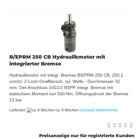
B/EPRM 250 CB Hydraulikmotor mit
integrierter Bremse
Hydraulikmotor mit integr. Bremse B/EPRM 250 CB, 250,1
ccm/U, 2-Loch-Ovalflansch, zyl. Welle - Durchmesser 32
mm, Oel-Anschluss 2xG1/2 BSPP, integr. Bremse mit
statischem Moment von 550 Nm, Öffnungsdruck der Bremse
13 bar
Lieferzeit:
ca. 8 Wochen
(Ausland abweichend)
Preisanzeige nur für registrierte Kunden