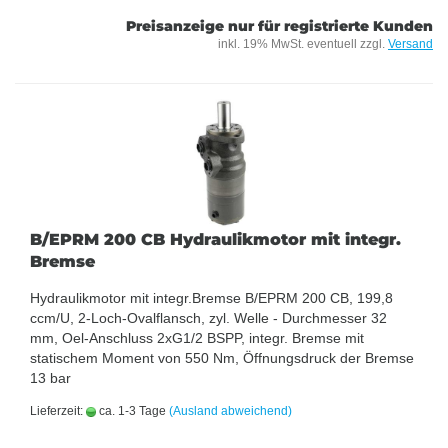
Preisanzeige nur für registrierte Kunden
inkl. 19% MwSt. eventuell zzgl.
Versand
B/EPRM 200 CB Hydraulikmotor mit integr.
Bremse
Hydraulikmotor mit integr.Bremse B/EPRM 200 CB, 199,8
ccm/U, 2-Loch-Ovalflansch, zyl. Welle - Durchmesser 32
mm, Oel-Anschluss 2xG1/2 BSPP, integr. Bremse mit
statischem Moment von 550 Nm, Öffnungsdruck der Bremse
13 bar
Lieferzeit:
ca. 1-3 Tage
(Ausland abweichend)