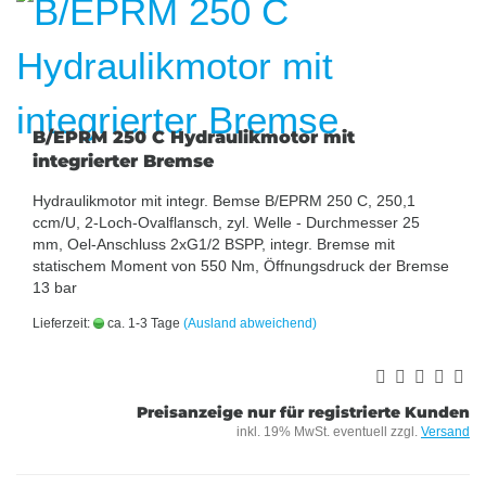
B/EPRM 250 C Hydraulikmotor mit
integrierter Bremse
Hydraulikmotor mit integr. Bemse B/EPRM 250 C, 250,1
ccm/U, 2-Loch-Ovalflansch, zyl. Welle - Durchmesser 25
mm, Oel-Anschluss 2xG1/2 BSPP, integr. Bremse mit
statischem Moment von 550 Nm, Öffnungsdruck der Bremse
13 bar
Lieferzeit:
ca. 1-3 Tage
(Ausland abweichend)
Preisanzeige nur für registrierte Kunden
inkl. 19% MwSt. eventuell zzgl.
Versand