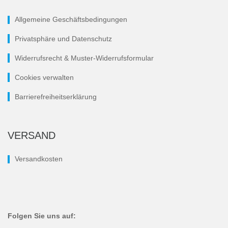
Allgemeine Geschäftsbedingungen
Privatsphäre und Datenschutz
Widerrufsrecht & Muster-Widerrufsformular
Cookies verwalten
Barrierefreiheitserklärung
VERSAND
Versandkosten
Folgen Sie uns auf: