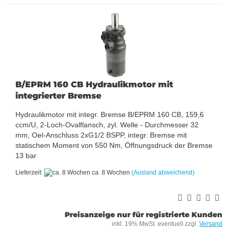
B/EPRM 160 CB Hydraulikmotor mit
integrierter Bremse
Hydraulikmotor mit integr. Bremse B/EPRM 160 CB, 159,6
ccm/U, 2-Loch-Ovalflansch, zyl. Welle - Durchmesser 32
mm, Oel-Anschluss 2xG1/2 BSPP, integr. Bremse mit
statischem Moment von 550 Nm, Öffnungsdruck der Bremse
13 bar
Lieferzeit:
ca. 8 Wochen
(Ausland abweichend)
Preisanzeige nur für registrierte Kunden
inkl. 19% MwSt. eventuell zzgl.
Versand