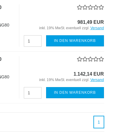
0
981,49 EUR
 NG80
inkl. 19% MwSt. eventuell zzgl.
Versand
IN DEN WARENKORB
0
1.142,14 EUR
 NG80
inkl. 19% MwSt. eventuell zzgl.
Versand
IN DEN WARENKORB
1