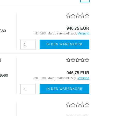
946,75 EUR
G80
inkl. 19% MwSt. eventuell zzgl.
Versand
IN DEN WARENKORB
0
946,75 EUR
 NG80
inkl. 19% MwSt. eventuell zzgl.
Versand
IN DEN WARENKORB