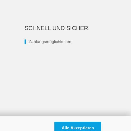
SCHNELL UND SICHER
Zahlungsmöglichkeiten
Alle Akzeptieren