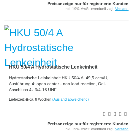
Preisanzeige nur für registrierte Kunden
inkl. 19% MwSt. eventuell zzgl.
Versand
HKU 50/4 A Hydrostatische Lenkeinheit
Hydrostatische Leinkeinheit HKU 50/4 A, 49,5 ccm/U,
Ausführung 4: open center - non load reaction, Oel-
Anschluss 4x 3/4-16 UNF
Lieferzeit:
ca. 8 Wochen
(Ausland abweichend)
Preisanzeige nur für registrierte Kunden
inkl. 19% MwSt. eventuell zzgl.
Versand