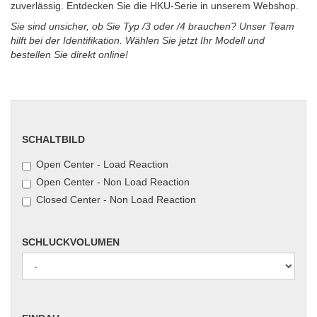
zuverlässig. Entdecken Sie die HKU-Serie in unserem Webshop.
Sie sind unsicher, ob Sie Typ /3 oder /4 brauchen? Unser Team
hilft bei der Identifikation. Wählen Sie jetzt Ihr Modell und
bestellen Sie direkt online!
SCHALTBILD
SCHALTBILD
Open Center - Load Reaction
Open Center - Non Load Reaction
Closed Center - Non Load Reaction
SCHLUCKVOLUMEN
SCHLUCKVOLUMEN