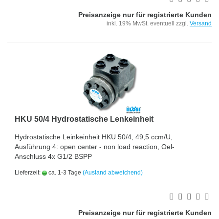
Preisanzeige nur für registrierte Kunden
inkl. 19% MwSt. eventuell zzgl.
Versand
HKU 50/4 Hydrostatische Lenkeinheit
Hydrostatische Leinkeinheit HKU 50/4, 49,5 ccm/U,
Ausführung 4: open center - non load reaction, Oel-
Anschluss 4x G1/2 BSPP
Lieferzeit:
ca. 1-3 Tage
(Ausland abweichend)
Preisanzeige nur für registrierte Kunden