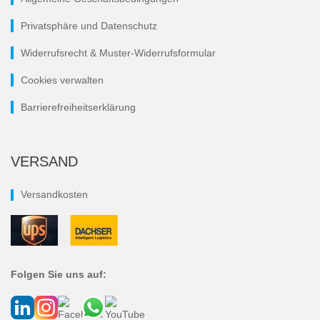
Privatsphäre und Datenschutz
Widerrufsrecht & Muster-Widerrufsformular
Cookies verwalten
Barrierefreiheitserklärung
VERSAND
Versandkosten
Folgen Sie uns auf: