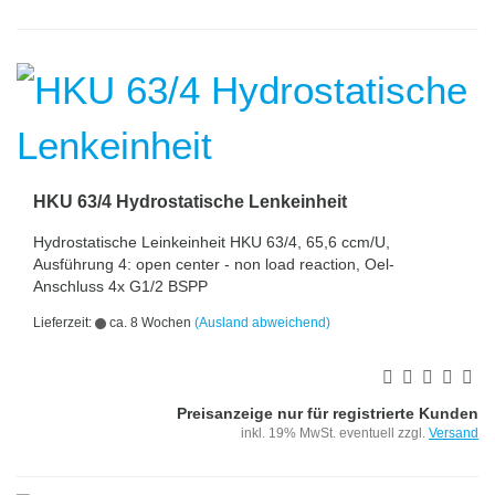
HKU 63/4 Hydrostatische Lenkeinheit
Hydrostatische Leinkeinheit HKU 63/4, 65,6 ccm/U,
Ausführung 4: open center - non load reaction, Oel-
Anschluss 4x G1/2 BSPP
Lieferzeit:
ca. 8 Wochen
(Ausland abweichend)
Preisanzeige nur für registrierte Kunden
inkl. 19% MwSt. eventuell zzgl.
Versand