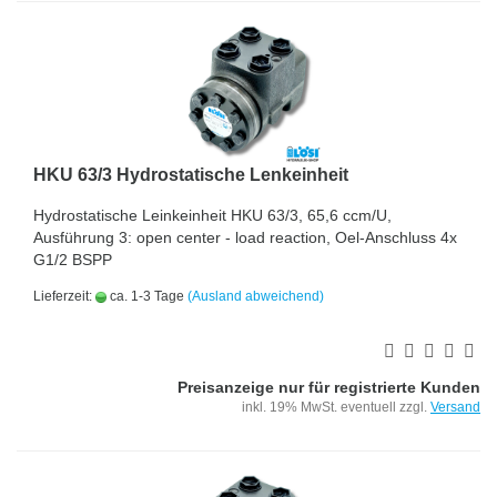
HKU 63/3 Hydrostatische Lenkeinheit
Hydrostatische Leinkeinheit HKU 63/3, 65,6 ccm/U,
Ausführung 3: open center - load reaction, Oel-Anschluss 4x
G1/2 BSPP
Lieferzeit:
ca. 1-3 Tage
(Ausland abweichend)
Preisanzeige nur für registrierte Kunden
inkl. 19% MwSt. eventuell zzgl.
Versand