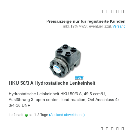
Preisanzeige nur für registrierte Kunden
inkl. 19% MwSt. eventuell zzgl.
Versand
HKU 50/3 A Hydrostatische Lenkeinheit
Hydrostatische Leinkeinheit HKU 50/3 A, 49,5 ccm/U,
Ausführung 3: open center - load reaction, Oel-Anschluss 4x
3/4-16 UNF
Lieferzeit:
ca. 1-3 Tage
(Ausland abweichend)