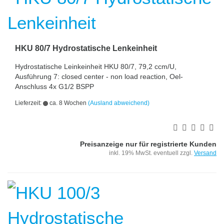
HKU 80/7 Hydrostatische Lenkeinheit
Hydrostatische Leinkeinheit HKU 80/7, 79,2 ccm/U,
Ausführung 7: closed center - non load reaction, Oel-
Anschluss 4x G1/2 BSPP
Lieferzeit:
ca. 8 Wochen
(Ausland abweichend)
Preisanzeige nur für registrierte Kunden
inkl. 19% MwSt. eventuell zzgl.
Versand