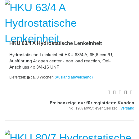
HKU 63/4 A Hydrostatische Lenkeinheit
Hydrostatische Leinkeinheit HKU 63/4 A, 65,6 ccm/U,
Ausführung 4: open center - non load reaction, Oel-
Anschluss 4x 3/4-16 UNF
Lieferzeit:
ca. 8 Wochen
(Ausland abweichend)
Preisanzeige nur für registrierte Kunden
inkl. 19% MwSt. eventuell zzgl.
Versand