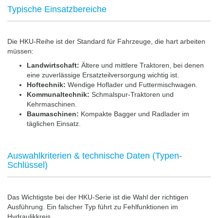
Typische Einsatzbereiche
Die HKU-Reihe ist der Standard für Fahrzeuge, die hart arbeiten
müssen:
Landwirtschaft:
Ältere und mittlere Traktoren, bei denen
eine zuverlässige Ersatzteilversorgung wichtig ist.
Hoftechnik:
Wendige Hoflader und Futtermischwagen.
Kommunaltechnik:
Schmalspur-Traktoren und
Kehrmaschinen.
Baumaschinen:
Kompakte Bagger und Radlader im
täglichen Einsatz.
Auswahlkriterien & technische Daten (Typen-
Schlüssel)
Das Wichtigste bei der HKU-Serie ist die Wahl der richtigen
Ausführung. Ein falscher Typ führt zu Fehlfunktionen im
Hydraulikkreis.