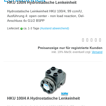
HKU 100/4 Hydrostatische Lenkeinheit
Hydrostatische Leinkeinheit HKU 100/4, 99 ccm/U,
Ausführung 4: open center - non load reaction, Oel-
Anschluss 4x G1/2 BSPP
Lieferzeit:
ca. 1-3 Tage
(Ausland abweichend)
Preisanzeige nur für registrierte Kunden
inkl. 19% MwSt. eventuell zzgl.
Versand
HKU 100/4 A Hydrostatische Lenkeinheit