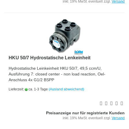
inkl. 19% MwSt. eventuell zzgl.
Versand
HKU 50/7 Hydrostatische Lenkeinheit
Hydrostatische Leinkeinheit HKU 50/7, 49,5 ccm/U,
Ausführung 7: closed center - non load reaction, Oel-
Anschluss 4x G1/2 BSPP
Lieferzeit:
ca. 1-3 Tage
(Ausland abweichend)
Preisanzeige nur für registrierte Kunden
inkl. 19% MwSt. eventuell zzgl.
Versand