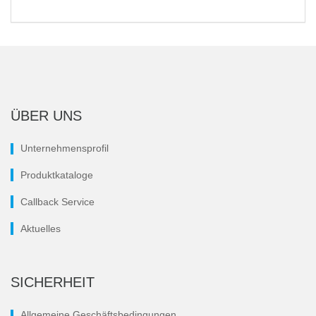
ÜBER UNS
Unternehmensprofil
Produktkataloge
Callback Service
Aktuelles
SICHERHEIT
Allgemeine Geschäftsbedingungen