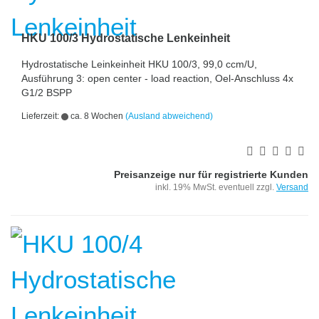
HKU 100/3 Hydrostatische Lenkeinheit
Hydrostatische Leinkeinheit HKU 100/3, 99,0 ccm/U,
Ausführung 3: open center - load reaction, Oel-Anschluss 4x
G1/2 BSPP
Lieferzeit:
ca. 8 Wochen
(Ausland abweichend)
Preisanzeige nur für registrierte Kunden
inkl. 19% MwSt. eventuell zzgl.
Versand