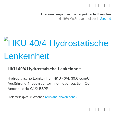
Preisanzeige nur für registrierte Kunden
inkl. 19% MwSt. eventuell zzgl.
Versand
HKU 40/4 Hydrostatische Lenkeinheit
Hydrostatische Leinkeinheit HKU 40/4, 39,6 ccm/U,
Ausführung 4: open center - non load reaction, Oel-
Anschluss 4x G1/2 BSPP
Lieferzeit:
ca. 8 Wochen
(Ausland abweichend)