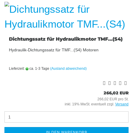
Dichtungssatz für Hydraulikmotor TMF...(S4)
Hydraulik-Dichtungssatz für TMF...(S4) Motoren
Lieferzeit:
ca. 1-3 Tage
(Ausland abweichend)
266,02 EUR
266,02 EUR pro St.
inkl. 19% MwSt. eventuell zzgl.
Versand
IN DEN WARENKORB