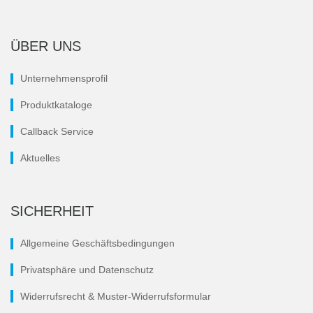
ÜBER UNS
Unternehmensprofil
Produktkataloge
Callback Service
Aktuelles
SICHERHEIT
Allgemeine Geschäftsbedingungen
Privatsphäre und Datenschutz
Widerrufsrecht & Muster-Widerrufsformular