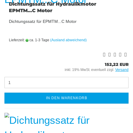
Dichtungssatz für Hydraulikmotor
EPMTM...C Motor
Dichtungssatz für EPMTM...C Motor
Lieferzeit:
ca. 1-3 Tage
(Ausland abweichend)
152,22 EUR
inkl. 19% MwSt. eventuell zzgl.
Versand
IN DEN WARENKORB