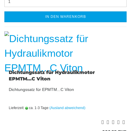
IN DEN WARENKORB
Dichtungssatz für Hydraulikmotor
EPMTM...C Viton
Dichtungssatz für EPMTM...C Viton
Lieferzeit:
ca. 1-3 Tage
(Ausland abweichend)