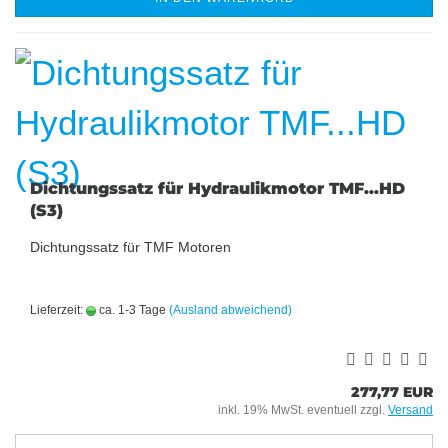
Dichtungssatz für Hydraulikmotor TMF...HD
(S3)
Dichtungssatz für TMF Motoren
Lieferzeit:
ca. 1-3 Tage
(Ausland abweichend)
277,77 EUR
inkl. 19% MwSt. eventuell zzgl.
Versand