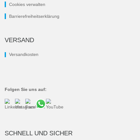
Cookies verwalten
Barrierefreiheitserklärung
VERSAND
Versandkosten
Folgen Sie uns auf:
SCHNELL UND SICHER