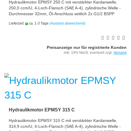
Hydraulikmotor EPMSY 250 C mit verstärkter Kardanwelle,
250,0 ccm/U, 4-Loch-Flansch (SAE A-4), zylindrische Welle -
Durchmesser 32mm, Öl-Anschluss seitlich 2x G1/2 BSPP
Lieferzeit:
ca. 1-3 Tage
(Ausland abweichend)
Preisanzeige nur für registrierte Kunden
inkl. 19% MwSt. eventuell zzgl.
Versand
Hydraulikmotor EPMSY 315 C
Hydraulikmotor EPMSY 315 C mit verstärkter Kardanwelle,
314,9 ccm/U, 4-Loch-Flansch (SAE A-4), zylindrische Welle -