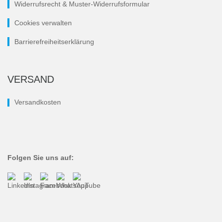
Widerrufsrecht & Muster-Widerrufsformular
Cookies verwalten
Barrierefreiheitserklärung
VERSAND
Versandkosten
Folgen Sie uns auf: