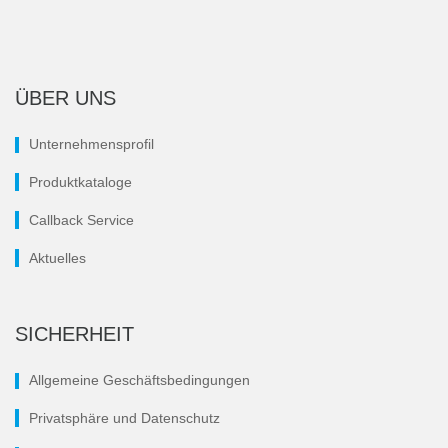
ÜBER UNS
Unternehmensprofil
Produktkataloge
Callback Service
Aktuelles
SICHERHEIT
Allgemeine Geschäftsbedingungen
Privatsphäre und Datenschutz