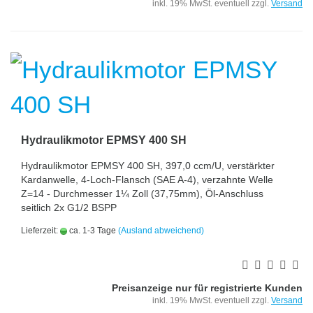
inkl. 19% MwSt. eventuell zzgl.
Versand
Hydraulikmotor EPMSY 400 SH
Hydraulikmotor EPMSY 400 SH, 397,0 ccm/U, verstärkter
Kardanwelle, 4-Loch-Flansch (SAE A-4), verzahnte Welle
Z=14 - Durchmesser 1¼ Zoll (37,75mm), Öl-Anschluss
seitlich 2x G1/2 BSPP
Lieferzeit:
ca. 1-3 Tage
(Ausland abweichend)
Preisanzeige nur für registrierte Kunden
inkl. 19% MwSt. eventuell zzgl.
Versand