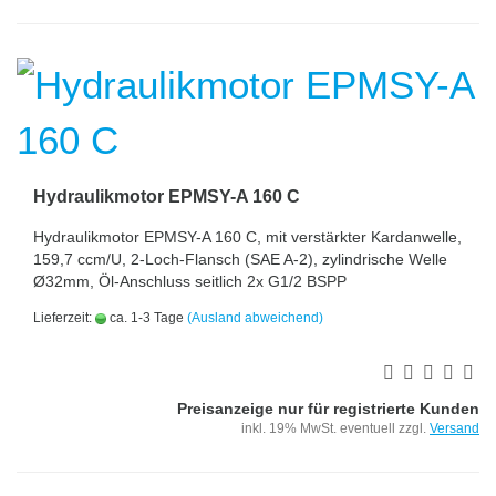
Hydraulikmotor EPMSY-A 160 C
Hydraulikmotor EPMSY-A 160 C, mit verstärkter Kardanwelle,
159,7 ccm/U, 2-Loch-Flansch (SAE A-2), zylindrische Welle
Ø32mm, Öl-Anschluss seitlich 2x G1/2 BSPP
Lieferzeit:
ca. 1-3 Tage
(Ausland abweichend)
Preisanzeige nur für registrierte Kunden
inkl. 19% MwSt. eventuell zzgl.
Versand