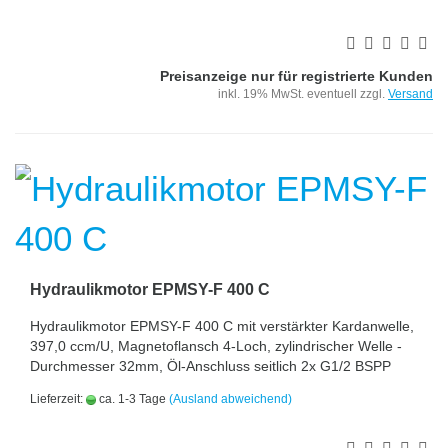
Preisanzeige nur für registrierte Kunden
inkl. 19% MwSt. eventuell zzgl.
Versand
Hydraulikmotor EPMSY-F 400 C
Hydraulikmotor EPMSY-F 400 C mit verstärkter Kardanwelle,
397,0 ccm/U, Magnetoflansch 4-Loch, zylindrischer Welle -
Durchmesser 32mm, Öl-Anschluss seitlich 2x G1/2 BSPP
Lieferzeit:
ca. 1-3 Tage
(Ausland abweichend)