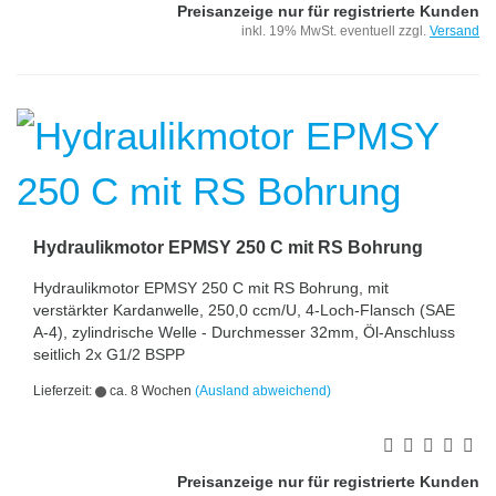
Preisanzeige nur für registrierte Kunden
inkl. 19% MwSt. eventuell zzgl.
Versand
Hydraulikmotor EPMSY 250 C mit RS Bohrung
Hydraulikmotor EPMSY 250 C mit RS Bohrung, mit
verstärkter Kardanwelle, 250,0 ccm/U, 4-Loch-Flansch (SAE
A-4), zylindrische Welle - Durchmesser 32mm, Öl-Anschluss
seitlich 2x G1/2 BSPP
Lieferzeit:
ca. 8 Wochen
(Ausland abweichend)
Preisanzeige nur für registrierte Kunden