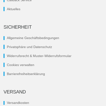
Callback Service
Aktuelles
SICHERHEIT
Allgemeine Geschäftsbedingungen
Privatsphäre und Datenschutz
Widerrufsrecht & Muster-Widerrufsformular
Cookies verwalten
Barrierefreiheitserklärung
VERSAND
Versandkosten