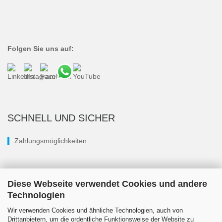
Folgen Sie uns auf:
SCHNELL UND SICHER
Zahlungsmöglichkeiten
Diese Webseite verwendet Cookies und andere
Technologien
Wir verwenden Cookies und ähnliche Technologien, auch von
Drittanbietern, um die ordentliche Funktionsweise der Website zu