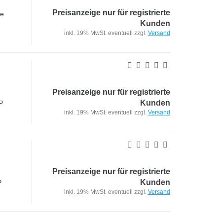
Preisanzeige nur für registrierte
te
Kunden
inkl. 19% MwSt. eventuell zzgl.
Versand
Preisanzeige nur für registrierte
Kunden
P
inkl. 19% MwSt. eventuell zzgl.
Versand
Preisanzeige nur für registrierte
Kunden
P
inkl. 19% MwSt. eventuell zzgl.
Versand