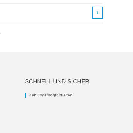
1
)
SCHNELL UND SICHER
Zahlungsmöglichkeiten