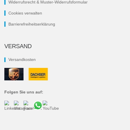
Widerrufsrecht & Muster-Widerrufsformular
Cookies verwalten
Barrierefreiheitserklärung
VERSAND
Versandkosten
Folgen Sie uns auf: