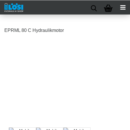
EPRML 80 C Hydraulikmotor