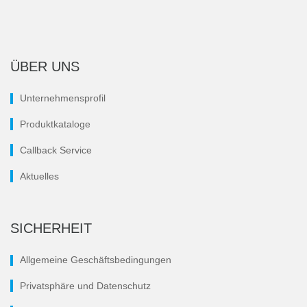
ÜBER UNS
Unternehmensprofil
Produktkataloge
Callback Service
Aktuelles
SICHERHEIT
Allgemeine Geschäftsbedingungen
Privatsphäre und Datenschutz