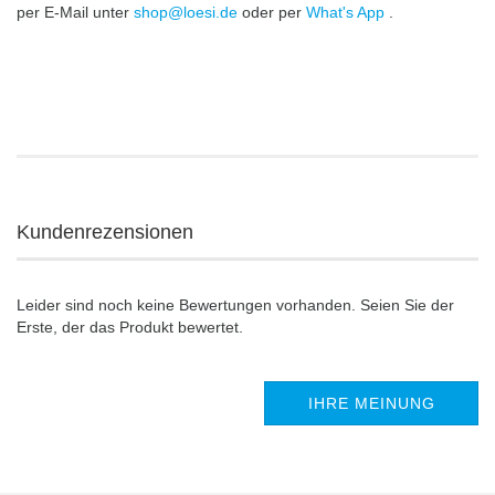
per E-Mail unter
shop@loesi.de
oder per
What's App
.
Kundenrezensionen
Leider sind noch keine Bewertungen vorhanden. Seien Sie der
Erste, der das Produkt bewertet.
IHRE MEINUNG