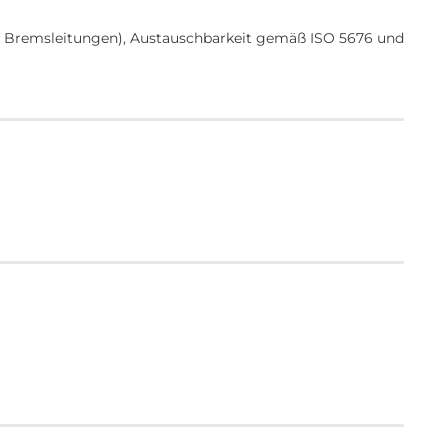
 Bremsleitungen), Austauschbarkeit gemäß ISO 5676 und