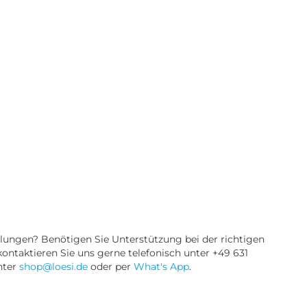
ungen? Benötigen Sie Unterstützung bei der richtigen
ntaktieren Sie uns gerne telefonisch unter +49 631
unter
shop@loesi.de
oder per
What's App
.