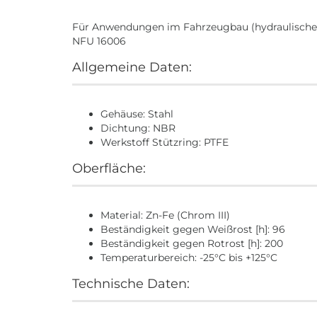
Für Anwendungen im Fahrzeugbau (hydraulische
NFU 16006
Allgemeine Daten:
Gehäuse: Stahl
Dichtung: NBR
Werkstoff Stützring: PTFE
Oberfläche:
Material: Zn-Fe (Chrom III)
Beständigkeit gegen Weißrost [h]: 96
Beständigkeit gegen Rotrost [h]: 200
Temperaturbereich: -25°C bis +125°C
Technische Daten: