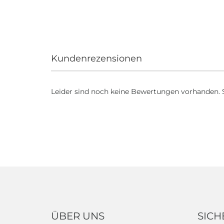
Kundenrezensionen
Leider sind noch keine Bewertungen vorhanden. Se
ÜBER UNS
SICH