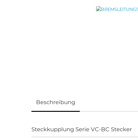
Beschreibung
Steckkupplung Serie VC-BC Stecker