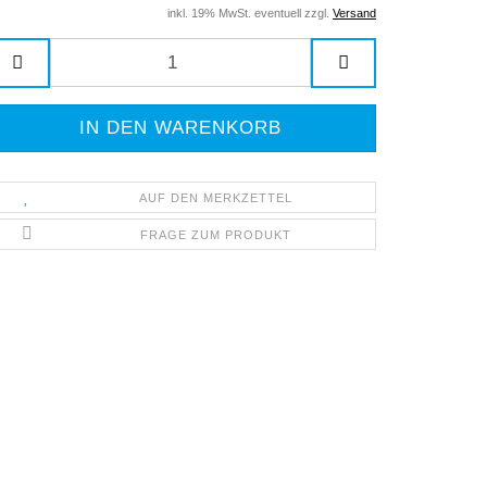
inkl. 19% MwSt. eventuell zzgl.
Versand
AUF DEN MERKZETTEL
FRAGE ZUM PRODUKT