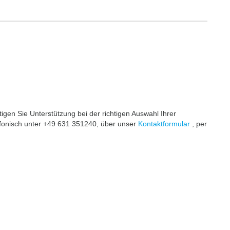
en Sie Unterstützung bei der richtigen Auswahl Ihrer
efonisch unter +49 631 351240, über unser
Kontaktformular
, per