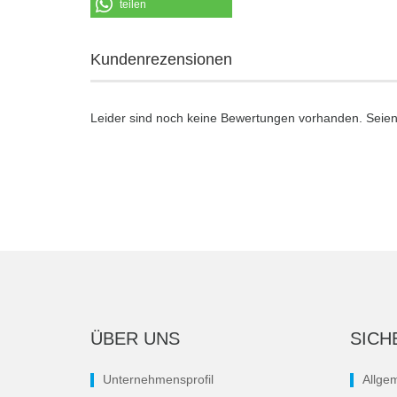
teilen
Kundenrezensionen
Leider sind noch keine Bewertungen vorhanden. Seien 
ÜBER UNS
SICH
Unternehmensprofil
Allge