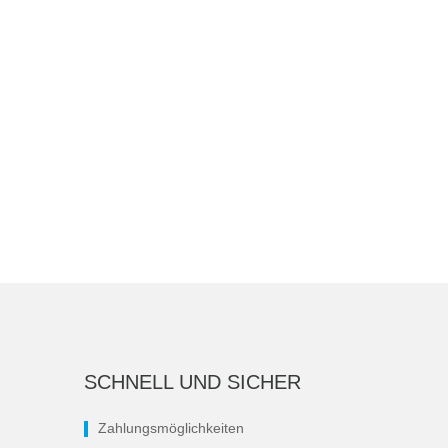
SCHNELL UND SICHER
Zahlungsmöglichkeiten