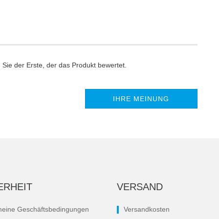
Sie der Erste, der das Produkt bewertet.
IHRE MEINUNG
ERHEIT
VERSAND
meine Geschäftsbedingungen
Versandkosten