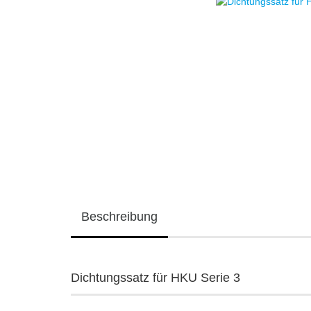
Beschreibung
Dichtungssatz für HKU Serie 3