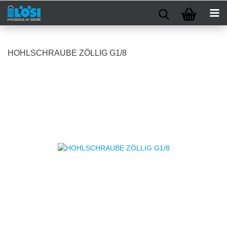
HOHLSCHRAUBE ZÖLLIG G1/8