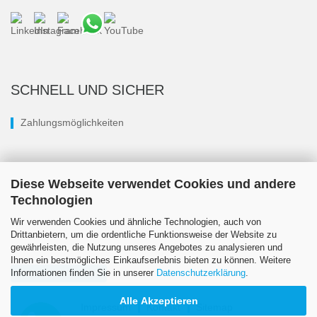
SCHNELL UND SICHER
Zahlungsmöglichkeiten
Diese Webseite verwendet Cookies und andere
Technologien
Wir verwenden Cookies und ähnliche Technologien, auch von
Drittanbietern, um die ordentliche Funktionsweise der Website zu
gewährleisten, die Nutzung unseres Angebotes zu analysieren und
Ihnen ein bestmögliches Einkaufserlebnis bieten zu können. Weitere
Informationen finden Sie in unserer
Datenschutzerklärung
.
Vertrag widerrufen
Alle Akzeptieren
Impressum
Kontakt
Sitemap