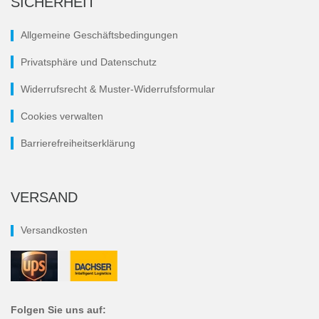
SICHERHEIT
Allgemeine Geschäftsbedingungen
Privatsphäre und Datenschutz
Widerrufsrecht & Muster-Widerrufsformular
Cookies verwalten
Barrierefreiheitserklärung
VERSAND
Versandkosten
Folgen Sie uns auf: