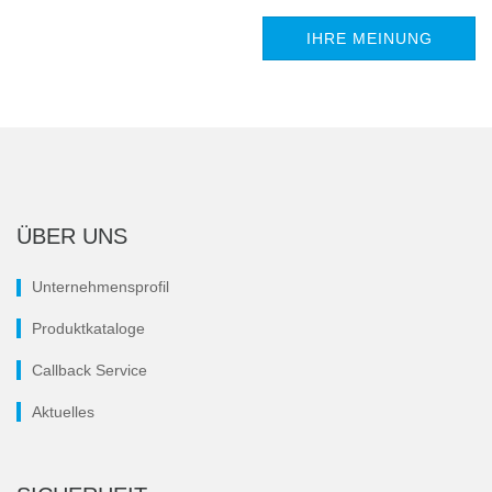
IHRE MEINUNG
ÜBER UNS
Unternehmensprofil
Produktkataloge
Callback Service
Aktuelles