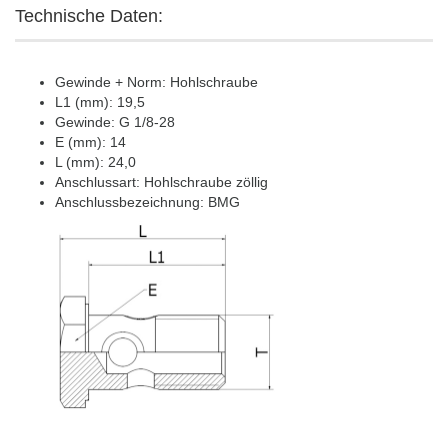
Technische Daten:
Gewinde + Norm: Hohlschraube
L1 (mm): 19,5
Gewinde: G 1/8-28
E (mm): 14
L (mm): 24,0
Anschlussart: Hohlschraube zöllig
Anschlussbezeichnung: BMG