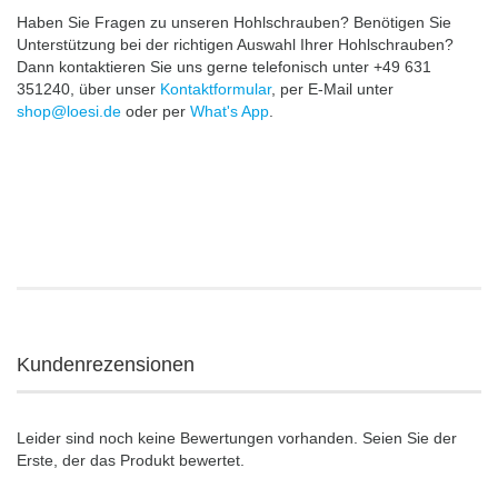
Haben Sie Fragen zu unseren Hohlschrauben? Benötigen Sie
Unterstützung bei der richtigen Auswahl Ihrer Hohlschrauben?
Dann kontaktieren Sie uns gerne telefonisch unter +49 631
351240, über unser
Kontaktformular
, per E-Mail unter
shop@loesi.de
oder per
What's App
.
Kundenrezensionen
Leider sind noch keine Bewertungen vorhanden. Seien Sie der
Erste, der das Produkt bewertet.