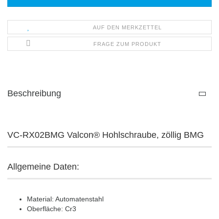
AUF DEN MERKZETTEL
FRAGE ZUM PRODUKT
Beschreibung
VC-RX02BMG Valcon® Hohlschraube, zöllig BMG
Allgemeine Daten:
Material: Automatenstahl
Oberfläche: Cr3