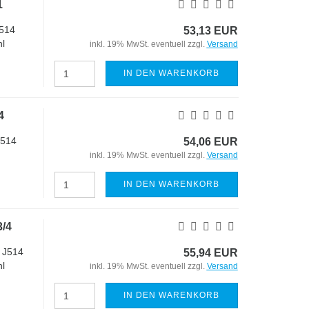
1
514
53,13 EUR
l
inkl. 19% MwSt. eventuell zzgl.
Versand
IN DEN WARENKORB
4
J514
54,06 EUR
inkl. 19% MwSt. eventuell zzgl.
Versand
IN DEN WARENKORB
/4
 J514
55,94 EUR
l
inkl. 19% MwSt. eventuell zzgl.
Versand
IN DEN WARENKORB