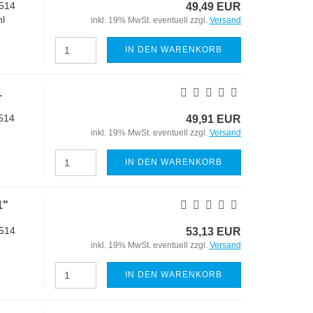
514
49,49 EUR
l
inkl. 19% MwSt. eventuell zzgl.
Versand
IN DEN WARENKORB
1
514
49,91 EUR
inkl. 19% MwSt. eventuell zzgl.
Versand
IN DEN WARENKORB
1"
514
53,13 EUR
inkl. 19% MwSt. eventuell zzgl.
Versand
IN DEN WARENKORB