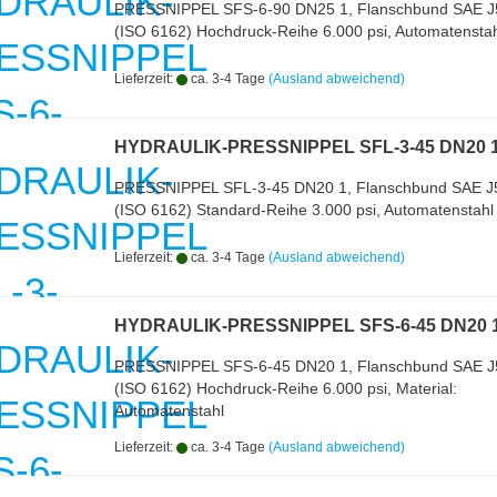
PRESSNIPPEL SFS-6-90 DN25 1, Flanschbund SAE J
(ISO 6162) Hochdruck-Reihe 6.000 psi, Automatenstah
Lieferzeit:
ca. 3-4 Tage
(Ausland abweichend)
HYDRAULIK-PRESSNIPPEL SFL-3-45 DN20 
PRESSNIPPEL SFL-3-45 DN20 1, Flanschbund SAE J
(ISO 6162) Standard-Reihe 3.000 psi, Automatenstahl
Lieferzeit:
ca. 3-4 Tage
(Ausland abweichend)
HYDRAULIK-PRESSNIPPEL SFS-6-45 DN20 
PRESSNIPPEL SFS-6-45 DN20 1, Flanschbund SAE J
(ISO 6162) Hochdruck-Reihe 6.000 psi, Material:
Automatenstahl
Lieferzeit:
ca. 3-4 Tage
(Ausland abweichend)