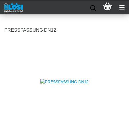
PRESSFASSUNG DN12