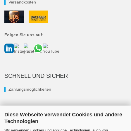
Versandkosten
Folgen Sie uns auf:
SCHNELL UND SICHER
Zahlungsmöglichkeiten
Diese Webseite verwendet Cookies und andere
Technologien
Wir verwenden Cookies und ähnliche Technologien, auch von