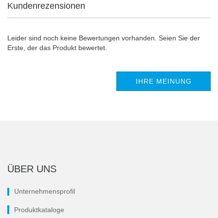
Kundenrezensionen
Leider sind noch keine Bewertungen vorhanden. Seien Sie der
Erste, der das Produkt bewertet.
IHRE MEINUNG
ÜBER UNS
Unternehmensprofil
Produktkataloge