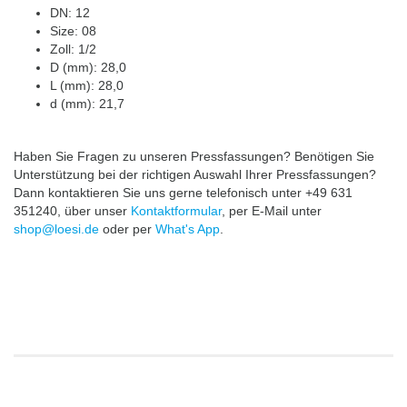
DN: 12
Size: 08
Zoll: 1/2
D (mm): 28,0
L (mm): 28,0
d (mm): 21,7
Haben Sie Fragen zu unseren Pressfassungen? Benötigen Sie
Unterstützung bei der richtigen Auswahl Ihrer Pressfassungen?
Dann kontaktieren Sie uns gerne telefonisch unter +49 631
351240, über unser
Kontaktformular
, per E-Mail unter
shop@loesi.de
oder per
What's App
.