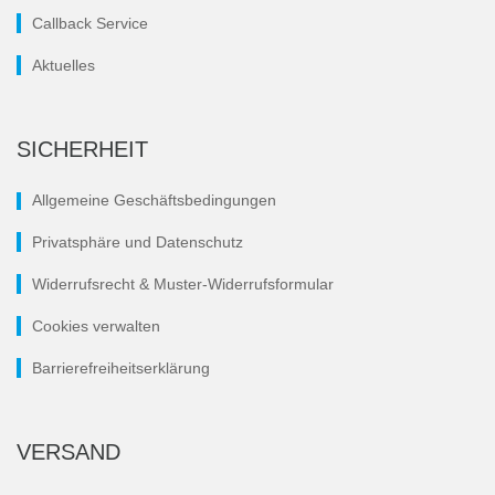
Callback Service
Aktuelles
SICHERHEIT
Allgemeine Geschäftsbedingungen
Privatsphäre und Datenschutz
Widerrufsrecht & Muster-Widerrufsformular
Cookies verwalten
Barrierefreiheitserklärung
VERSAND