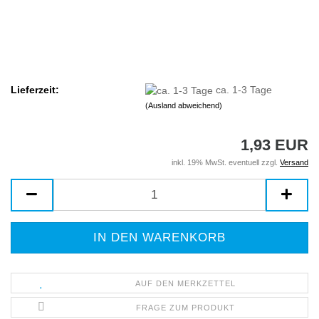
Lieferzeit:
ca. 1-3 Tage
(Ausland abweichend)
1,93 EUR
inkl. 19% MwSt. eventuell zzgl.
Versand
AUF DEN MERKZETTEL
FRAGE ZUM PRODUKT