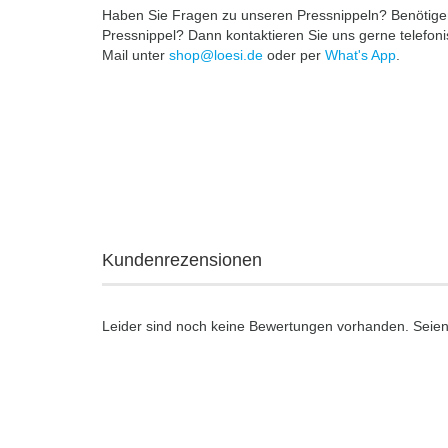
Haben Sie Fragen zu unseren Pressnippeln? Benötigen 
Pressnippel? Dann kontaktieren Sie uns gerne telefon
Mail unter
shop@loesi.de
oder per
What's App
.
Kundenrezensionen
Leider sind noch keine Bewertungen vorhanden. Seien 