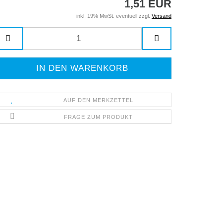
1,51 EUR
inkl. 19% MwSt. eventuell zzgl.
Versand
AUF DEN MERKZETTEL
FRAGE ZUM PRODUKT