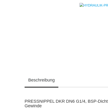
Beschreibung
PRESSNIPPEL DKR DN6 G1/4, BSP-Dichtkop
Gewinde