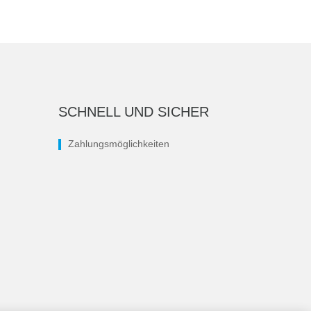
SCHNELL UND SICHER
Zahlungsmöglichkeiten