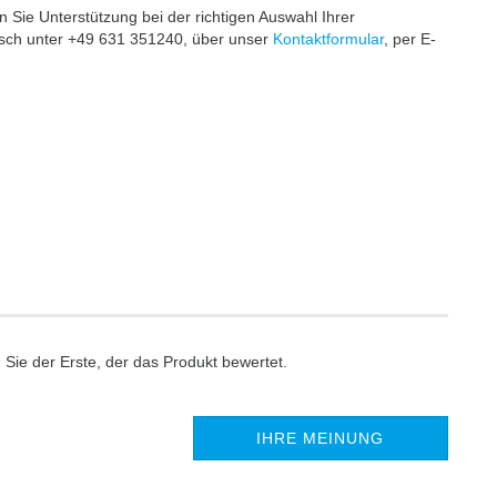
Sie Unterstützung bei der richtigen Auswahl Ihrer
isch unter +49 631 351240, über unser
Kontaktformular
, per E-
Sie der Erste, der das Produkt bewertet.
IHRE MEINUNG