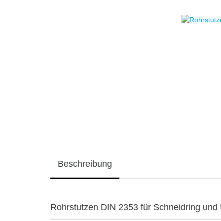
Beschreibung
Rohrstutzen DIN 2353 für Schneidring un