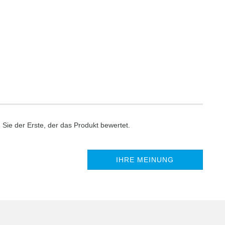
Sie der Erste, der das Produkt bewertet.
IHRE MEINUNG