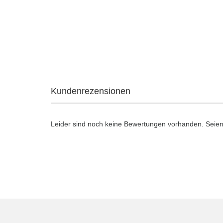
Kundenrezensionen
Leider sind noch keine Bewertungen vorhanden. Seien 