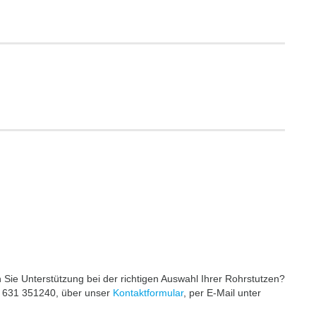
ie Unterstützung bei der richtigen Auswahl Ihrer Rohrstutzen?
49 631 351240, über unser
Kontaktformular
, per E-Mail unter