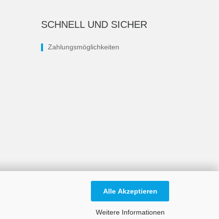
SCHNELL UND SICHER
Zahlungsmöglichkeiten
Alle Akzeptieren
Weitere Informationen