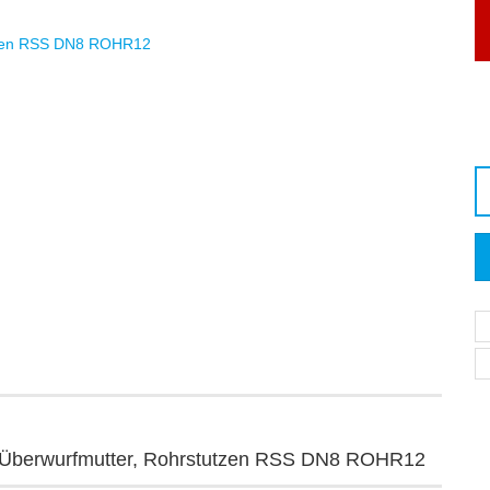
d Überwurfmutter, Rohrstutzen RSS DN8 ROHR12