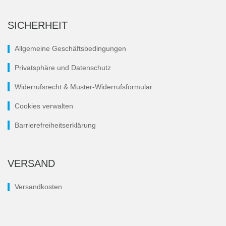
SICHERHEIT
Allgemeine Geschäftsbedingungen
Privatsphäre und Datenschutz
Widerrufsrecht & Muster-Widerrufsformular
Cookies verwalten
Barrierefreiheitserklärung
VERSAND
Versandkosten