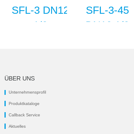
ÜBER UNS
Unternehmensprofil
Produktkataloge
Callback Service
Aktuelles