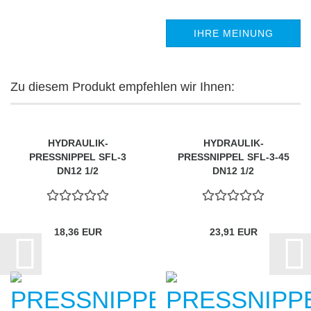
IHRE MEINUNG
Zu diesem Produkt empfehlen wir Ihnen:
HYDRAULIK-
HYDRAULIK-
PRESSNIPPEL SFL-3
PRESSNIPPEL SFL-3-45
DN12 1/2
DN12 1/2
18,36 EUR
23,91 EUR