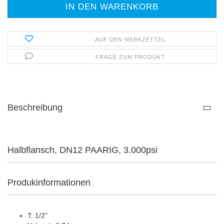
AUF DEN MERKZETTEL
FRAGE ZUM PRODUKT
Beschreibung
Halbflansch, DN12 PAARIG, 3.000psi
Produkinformationen
T: 1/2"