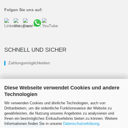
Folgen Sie uns auf:
SCHNELL UND SICHER
Zahlungsmöglichkeiten
Diese Webseite verwendet Cookies und andere
Technologien
Wir verwenden Cookies und ähnliche Technologien, auch von
Drittanbietern, um die ordentliche Funktionsweise der Website zu
gewährleisten, die Nutzung unseres Angebotes zu analysieren und
Ihnen ein bestmögliches Einkaufserlebnis bieten zu können. Weitere
Informationen finden Sie in unserer
Datenschutzerklärung
.
Vertrag widerrufen