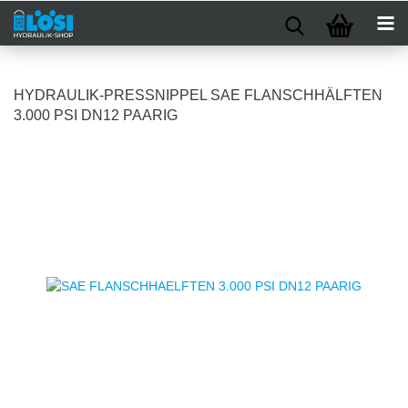
HYDRAULIK-PRESSNIPPEL SAE FLANSCHHÄLFTEN
3.000 PSI DN12 PAARIG