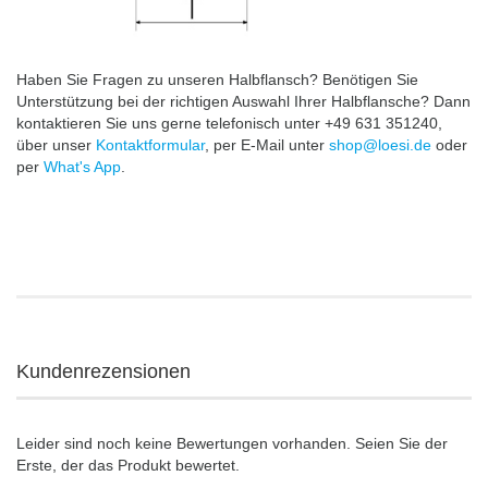
Haben Sie Fragen zu unseren Halbflansch? Benötigen Sie
Unterstützung bei der richtigen Auswahl Ihrer Halbflansche? Dann
kontaktieren Sie uns gerne telefonisch unter +49 631 351240,
über unser
Kontaktformular
, per E-Mail unter
shop@loesi.de
oder
per
What's App
.
Kundenrezensionen
Leider sind noch keine Bewertungen vorhanden. Seien Sie der
Erste, der das Produkt bewertet.