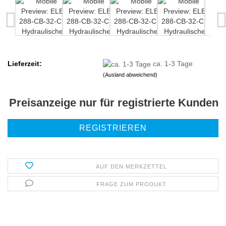
Lieferzeit:
ca. 1-3 Tage
(Ausland abweichend)
Preisanzeige nur für registrierte Kunden
REGISTRIEREN
AUF DEN MERKZETTEL
FRAGE ZUM PRODUKT