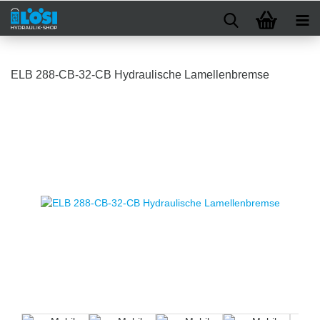
ELB 288-CB-32-CB Hydraulische Lamellenbremse