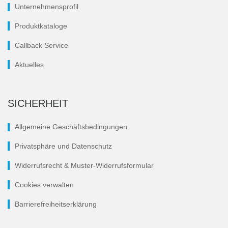
Unternehmensprofil
Produktkataloge
Callback Service
Aktuelles
SICHERHEIT
Allgemeine Geschäftsbedingungen
Privatsphäre und Datenschutz
Widerrufsrecht & Muster-Widerrufsformular
Cookies verwalten
Barrierefreiheitserklärung