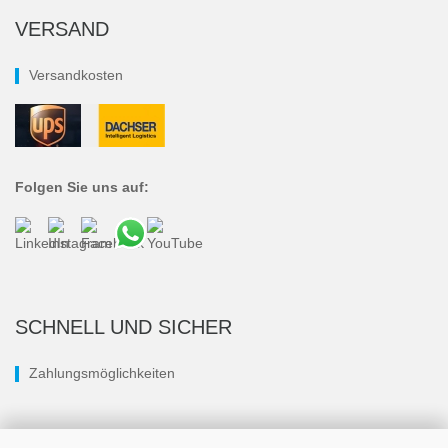
VERSAND
Versandkosten
Folgen Sie uns auf:
SCHNELL UND SICHER
Zahlungsmöglichkeiten