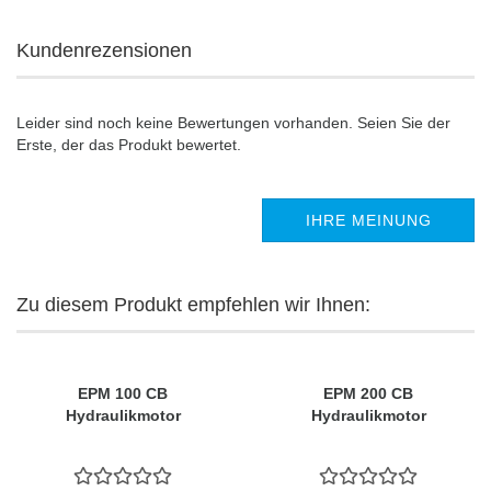
Kundenrezensionen
Leider sind noch keine Bewertungen vorhanden. Seien Sie der
Erste, der das Produkt bewertet.
IHRE MEINUNG
Zu diesem Produkt empfehlen wir Ihnen:
EPM 100 CB
EPM 200 CB
Hydraulikmotor
Hydraulikmotor