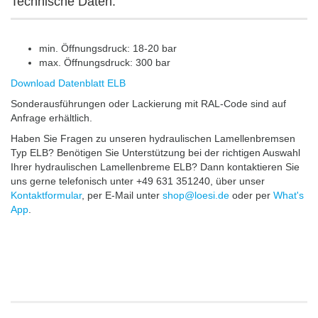
Technische Daten:
min. Öffnungsdruck: 18-20 bar
max. Öffnungsdruck: 300 bar
Download Datenblatt ELB
Sonderausführungen oder Lackierung mit RAL-Code sind auf
Anfrage erhältlich.
Haben Sie Fragen zu unseren hydraulischen Lamellenbremsen
Typ ELB? Benötigen Sie Unterstützung bei der richtigen Auswahl
Ihrer hydraulischen Lamellenbreme ELB? Dann kontaktieren Sie
uns gerne telefonisch unter +49 631 351240, über unser
Kontaktformular
, per E-Mail unter
shop@loesi.de
oder per
What's
App
.