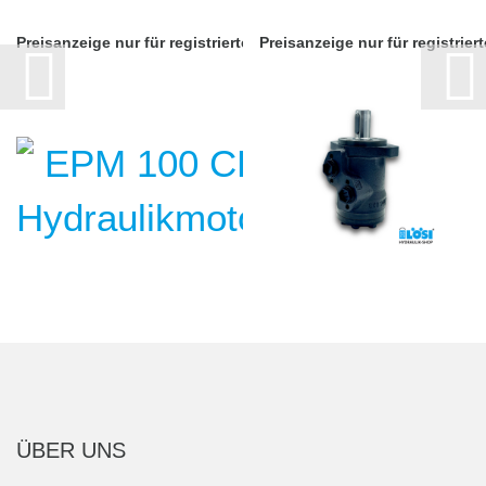
Preisanzeige nur für registrierte Kunden
Preisanzeige nur für registrie
ÜBER UNS