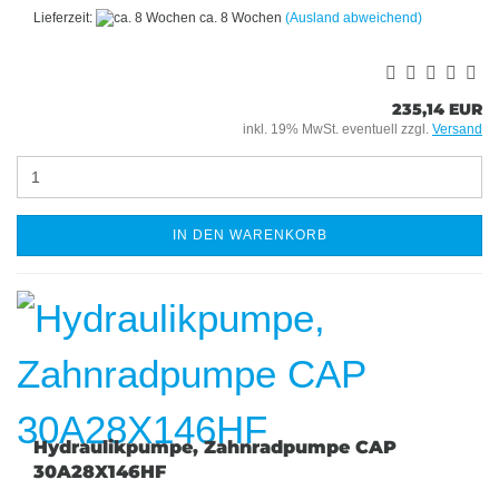
Lieferzeit:
ca. 8 Wochen
(Ausland abweichend)
235,14 EUR
inkl. 19% MwSt. eventuell zzgl.
Versand
IN DEN WARENKORB
Hydraulikpumpe, Zahnradpumpe CAP
30A28X146HF