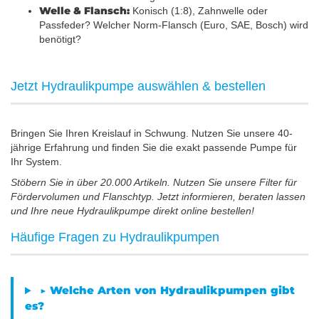
Welle & Flansch:
Konisch (1:8), Zahnwelle oder
Passfeder? Welcher Norm-Flansch (Euro, SAE, Bosch) wird
benötigt?
Jetzt Hydraulikpumpe auswählen & bestellen
Bringen Sie Ihren Kreislauf in Schwung. Nutzen Sie unsere 40-
jährige Erfahrung und finden Sie die exakt passende Pumpe für
Ihr System.
Stöbern Sie in über 20.000 Artikeln. Nutzen Sie unsere Filter für
Fördervolumen und Flanschtyp. Jetzt informieren, beraten lassen
und Ihre neue Hydraulikpumpe direkt online bestellen!
Häufige Fragen zu Hydraulikpumpen
▶ Welche Arten von Hydraulikpumpen gibt
es?