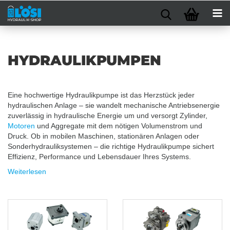
HYDRAULIKPUMPEN
Eine hochwertige Hydraulikpumpe ist das Herzstück jeder
hydraulischen Anlage – sie wandelt mechanische Antriebsenergie
zuverlässig in hydraulische Energie um und versorgt Zylinder,
Motoren
und Aggregate mit dem nötigen Volumenstrom und
Druck. Ob in mobilen Maschinen, stationären Anlagen oder
Sonderhydrauliksystemen – die richtige Hydraulikpumpe sichert
Effizienz, Performance und Lebensdauer Ihres Systems.
Weiterlesen