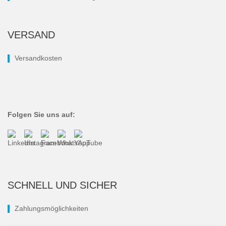
VERSAND
Versandkosten
Folgen Sie uns auf:
SCHNELL UND SICHER
Zahlungsmöglichkeiten