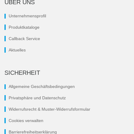
ÜBER UNS
Unternehmensprofil
Produktkataloge
Callback Service
Aktuelles
SICHERHEIT
Allgemeine Geschäftsbedingungen
Privatsphäre und Datenschutz
Widerrufsrecht & Muster-Widerrufsformular
Cookies verwalten
Barrierefreiheitserklärung