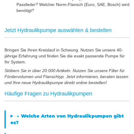
Passfeder? Welcher Norm-Flansch (Euro, SAE, Bosch) wird
benötigt?
Jetzt Hydraulikpumpe auswählen & bestellen
Bringen Sie Ihren Kreislauf in Schwung. Nutzen Sie unsere 40-
jährige Erfahrung und finden Sie die exakt passende Pumpe für
Ihr System.
Stöbern Sie in über 20.000 Artikeln. Nutzen Sie unsere Filter für
Fördervolumen und Flanschtyp. Jetzt informieren, beraten lassen
und Ihre neue Hydraulikpumpe direkt online bestellen!
Häufige Fragen zu Hydraulikpumpen
▶ Welche Arten von Hydraulikpumpen gibt
es?