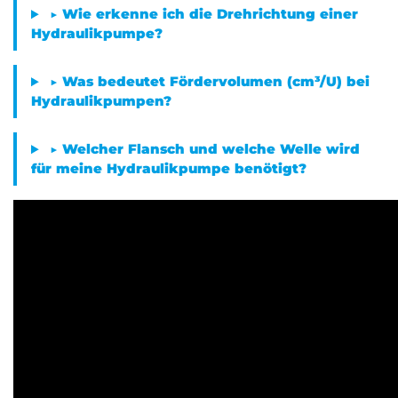
▶ Wie erkenne ich die Drehrichtung einer
Hydraulikpumpe?
▶ Was bedeutet Fördervolumen (cm³/U) bei
Hydraulikpumpen?
▶ Welcher Flansch und welche Welle wird
für meine Hydraulikpumpe benötigt?