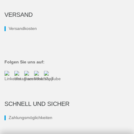
VERSAND
Versandkosten
Folgen Sie uns auf:
SCHNELL UND SICHER
Zahlungsmöglichkeiten