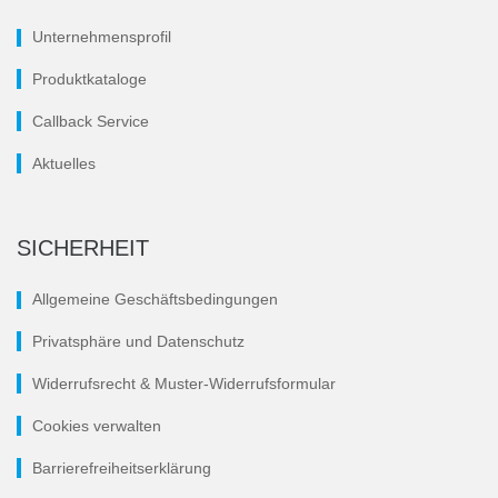
Unternehmensprofil
Produktkataloge
Callback Service
Aktuelles
SICHERHEIT
Allgemeine Geschäftsbedingungen
Privatsphäre und Datenschutz
Widerrufsrecht & Muster-Widerrufsformular
Cookies verwalten
Barrierefreiheitserklärung