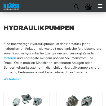
HYDRAULIKPUMPEN
Eine hochwertige Hydraulikpumpe ist das Herzstück jeder
hydraulischen Anlage – sie wandelt mechanische Antriebsenergie
zuverlässig in hydraulische Energie um und versorgt Zylinder,
Motoren
und Aggregate mit dem nötigen Volumenstrom und
Druck. Ob in mobilen Maschinen, stationären Anlagen oder
Sonderhydrauliksystemen – die richtige Hydraulikpumpe sichert
Effizienz, Performance und Lebensdauer Ihres Systems.
Weiterlesen