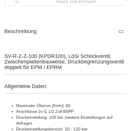
FRAGE ZUM PRODUKT
Beschreibung
SV-R-Z-Z-100 (KPDR100), LöSi Schockventil,
Zwischenplattenbauweise, Druckbegrenzungsventil
doppelt für EPM / EPRM
Allgemeine Daten:
Maximaler Ölstrom [l/min]: 60
Anschlüsse 2x G 1/2 Zoll BSPP
Druckeinstellung: 100 bar (weitere Einstellungen auf
Anfrage)
Druckeinstellungsbereich: 20 - 120 bar