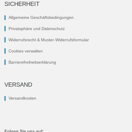
SICHERHEIT
Allgemeine Geschäftsbedingungen
Privatsphäre und Datenschutz
Widerrufsrecht & Muster-Widerrufsformular
Cookies verwalten
Barrierefreiheitserklärung
VERSAND
Versandkosten
Folgen Sie uns auf: