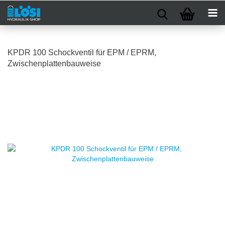
KPDR 100 Schockventil für EPM / EPRM,
Zwischenplattenbauweise