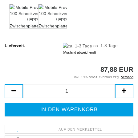
Lieferzeit:
ca. 1-3 Tage
(Ausland abweichend)
87,88 EUR
inkl. 19% MwSt. eventuell zzgl.
Versand
AUF DEN MERKZETTEL