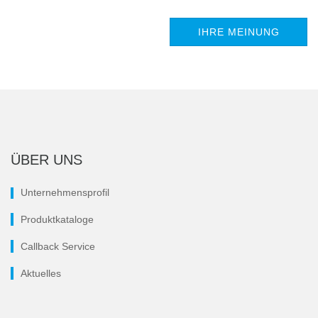
IHRE MEINUNG
ÜBER UNS
Unternehmensprofil
Produktkataloge
Callback Service
Aktuelles