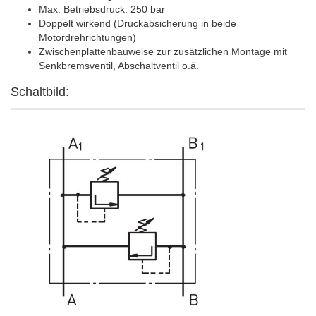
Max. Betriebsdruck: 250 bar
Doppelt wirkend (Druckabsicherung in beide
Motordrehrichtungen)
Zwischenplattenbauweise zur zusätzlichen Montage mit
Senkbremsventil, Abschaltventil o.ä.
Schaltbild: