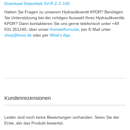
Download Datenblatt SV-R-Z-Z-100
Haben Sie Fragen zu unserem Hydraulikventil KPDR? Benötigen
Sie Unterstützung bei der richtigen Auswahl Ihres Hydraulikventils
KPDR? Dann kontaktieren Sie uns gerne telefonisch unter +49
631 351240, über unser
Kontaktformular
, per E-Mail unter
shop@loesi.de
oder per
What's App
.
Kundenrezensionen
Leider sind noch keine Bewertungen vorhanden. Seien Sie der
Erste, der das Produkt bewertet.