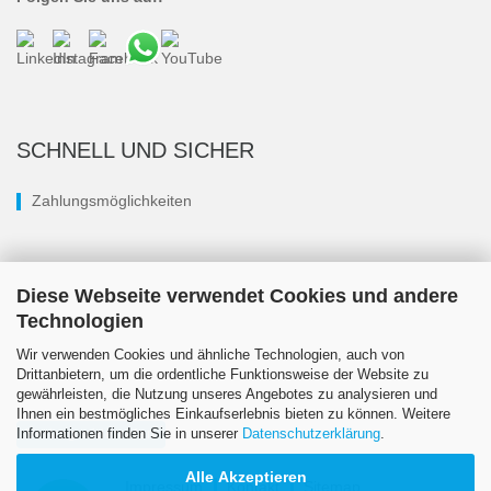
SCHNELL UND SICHER
Zahlungsmöglichkeiten
Diese Webseite verwendet Cookies und andere
Technologien
Wir verwenden Cookies und ähnliche Technologien, auch von
Drittanbietern, um die ordentliche Funktionsweise der Website zu
gewährleisten, die Nutzung unseres Angebotes zu analysieren und
Ihnen ein bestmögliches Einkaufserlebnis bieten zu können. Weitere
Informationen finden Sie in unserer
Datenschutzerklärung
.
Vertrag widerrufen
Alle Akzeptieren
Impressum
Kontakt
Sitemap