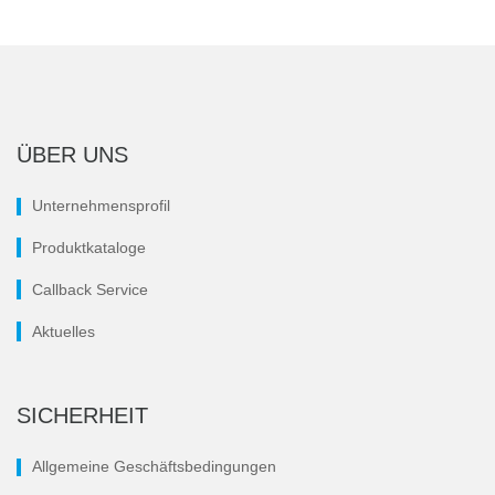
ÜBER UNS
Unternehmensprofil
Produktkataloge
Callback Service
Aktuelles
SICHERHEIT
Allgemeine Geschäftsbedingungen