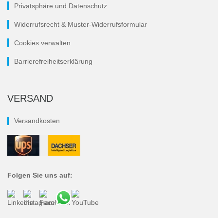
Privatsphäre und Datenschutz
Widerrufsrecht & Muster-Widerrufsformular
Cookies verwalten
Barrierefreiheitserklärung
VERSAND
Versandkosten
Folgen Sie uns auf: