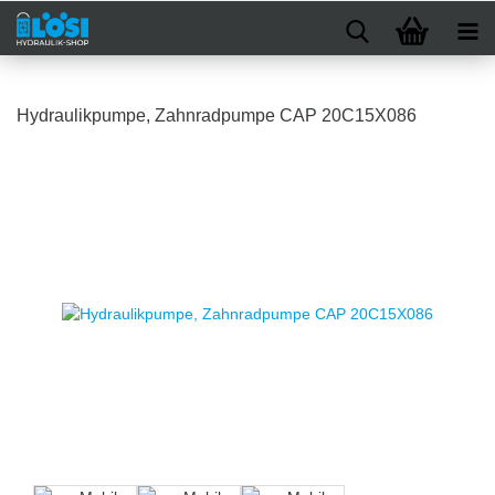
Hydraulikpumpe, Zahnradpumpe CAP 20C15X086