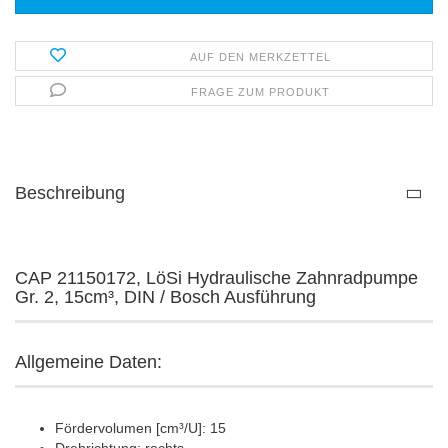
AUF DEN MERKZETTEL
FRAGE ZUM PRODUKT
Beschreibung
CAP 21150172, LöSi Hydraulische Zahnradpumpe
Gr. 2, 15cm³, DIN / Bosch Ausführung
Allgemeine Daten:
Fördervolumen [cm³/U]: 15