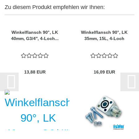
Zu diesem Produkt empfehlen wir Ihnen:
Winkelflansch 90°, LK
Winkelflansch 90°, LK
40mm, G3/4'', 4-Loch...
35mm, 15L, 4-Loch
13,88 EUR
16,09 EUR