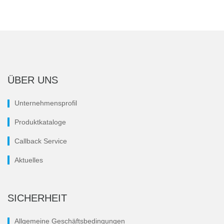
ÜBER UNS
Unternehmensprofil
Produktkataloge
Callback Service
Aktuelles
SICHERHEIT
Allgemeine Geschäftsbedingungen