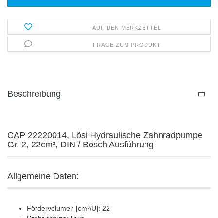
AUF DEN MERKZETTEL
FRAGE ZUM PRODUKT
Beschreibung
CAP 22220014, Lösi Hydraulische Zahnradpumpe
Gr. 2, 22cm³, DIN / Bosch Ausführung
Allgemeine Daten:
Fördervolumen [cm³/U]: 22