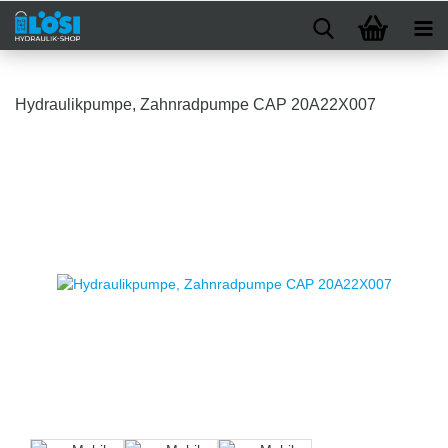
Hydraulikpumpe, Zahnradpumpe CAP 20A22X007