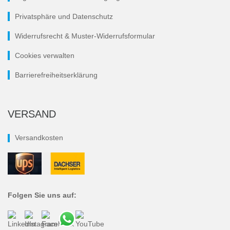
Privatsphäre und Datenschutz
Widerrufsrecht & Muster-Widerrufsformular
Cookies verwalten
Barrierefreiheitserklärung
VERSAND
Versandkosten
Folgen Sie uns auf: